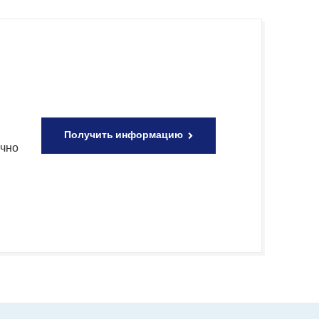
Получить информацию
очно