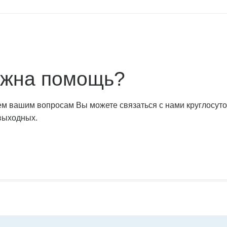
жна помощь?
ем вашим вопросам Вы можете связаться с нами круглосут
 выходных.