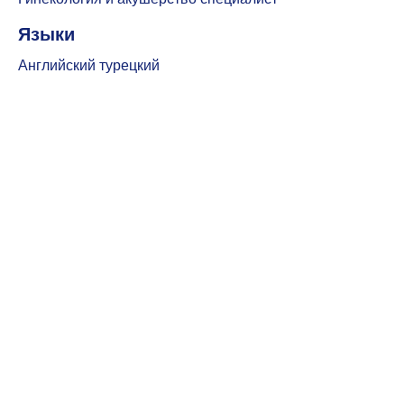
Языки
Английский турецкий