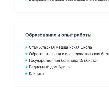
Образование и опыт работы
★
Стамбульская медицинская школа
★
Образовательная и исследовательская бол
★
Государственная больница Эльбистан
★
Родильный дом Аданы
★
Клиника