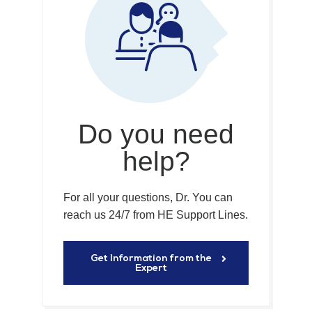
Do you need
help?
For all your questions, Dr. You can
reach us 24/7 from HE Support Lines.
Get Information from the
Expert