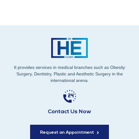
It provides services in medical branches such as Obesity
Surgery, Dentistry, Plastic and Aesthetic Surgery in the
international arena.
Contact Us Now
Request an Appointment