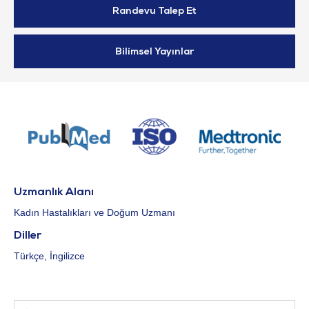
Randevu Talep Et
Bilimsel Yayınlar
Uzmanlık Alanı
Kadın Hastalıkları ve Doğum Uzmanı
Diller
Türkçe, İngilizce