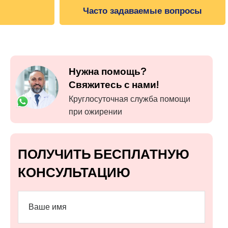
Часто задаваемые вопросы
Нужна помощь?
Свяжитесь с нами!
Круглосуточная служба помощи
при ожирении
ПОЛУЧИТЬ БЕСПЛАТНУЮ
КОНСУЛЬТАЦИЮ