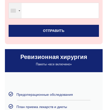
Ревизионная хирургия
Пакеты «все включено»
Предоперационные обследования
План приема лекарств и диеты