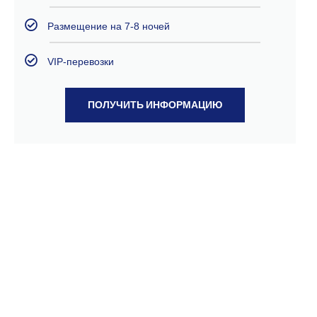
Размещение на 7-8 ночей
VIP-перевозки
ПОЛУЧИТЬ ИНФОРМАЦИЮ