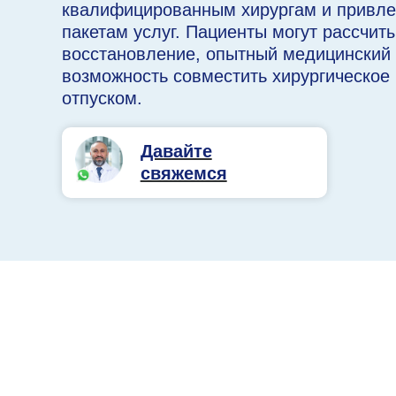
квалифицированным хирургам и привл
пакетам услуг. Пациенты могут рассчиты
восстановление, опытный медицинский 
возможность совместить хирургическое
отпуском.
Давайте
свяжемся