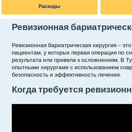
Расходы
Ревизионная бариатрическ
Ревизионная бариатрическая хирургия – эт
пациентам, у которых первая операция по 
результата или привела к осложнениям. В 
опытными хирургами с использованием совр
безопасность и эффективность лечения.
Когда требуется ревизион