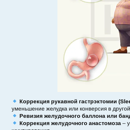
Коррекция рукавной гастрэктомии (Slee
уменьшение желудка или конверсия в друго
Ревизия желудочного баллона или бан
Коррекция желудочного анастомоза
– у