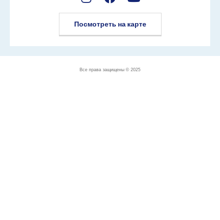
Посмотреть на карте
Все права защищены © 2025