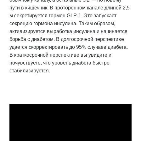
пути в кишечник. В проторенном канале длиной 2,5
м секретируется гормон GLP-1. Это запускает
секрецию гормона инсулина. Таким образом,
активизируется выработка инсулина и начинается
борьба с диабетом. В долгосрочной перспективе
удается скорректировать до 95% случаев диабета.
В краткосрочной перспективе вы увидите и
почувствуете, что уровень диабета быстро
стабилизируется.