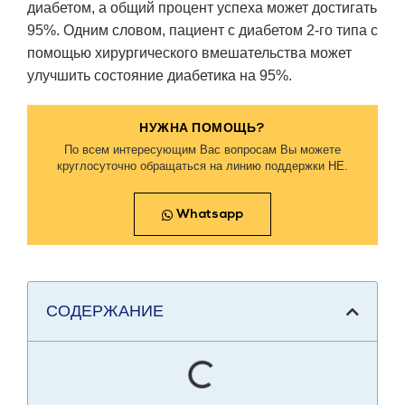
диабетом, а общий процент успеха может достигать
95%. Одним словом, пациент с диабетом 2-го типа с
помощью хирургического вмешательства может
улучшить состояние диабетика на 95%.
НУЖНА ПОМОЩЬ?
По всем интересующим Вас вопросам Вы можете
круглосуточно обращаться на линию поддержки HE.
Whatsapp
СОДЕРЖАНИЕ