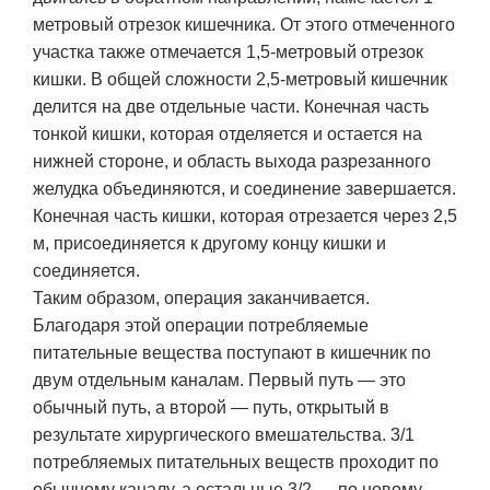
метровый отрезок кишечника. От этого отмеченного
участка также отмечается 1,5-метровый отрезок
кишки. В общей сложности 2,5-метровый кишечник
делится на две отдельные части. Конечная часть
тонкой кишки, которая отделяется и остается на
нижней стороне, и область выхода разрезанного
желудка объединяются, и соединение завершается.
Конечная часть кишки, которая отрезается через 2,5
м, присоединяется к другому концу кишки и
соединяется.
Таким образом, операция заканчивается.
Благодаря этой операции потребляемые
питательные вещества поступают в кишечник по
двум отдельным каналам. Первый путь — это
обычный путь, а второй — путь, открытый в
результате хирургического вмешательства. 3/1
потребляемых питательных веществ проходит по
обычному каналу, а остальные 3/2 — по новому