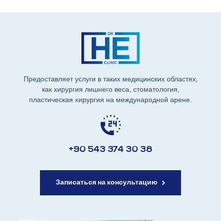
Предоставляет услуги в таких медицинских областях,
как хирургия лишнего веса, стоматология,
пластическая хирургия на международной арене.
+90 543 374 30 38
Записаться на консультацию