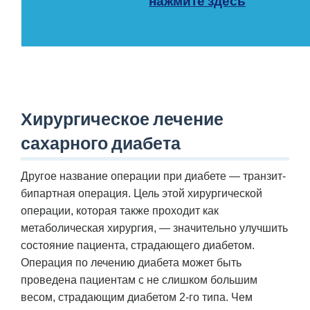
нажмите здесь
Хирургическое лечение
сахарного диабета
Другое название операции при диабете — транзит-
бипартная операция. Цель этой хирургической
операции, которая также проходит как
метаболическая хирургия, — значительно улучшить
состояние пациента, страдающего диабетом.
Операция по лечению диабета может быть
проведена пациентам с не слишком большим
весом, страдающим диабетом 2-го типа. Чем