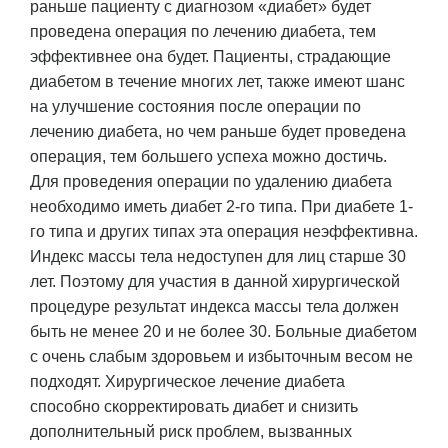
раньше пациенту с диагнозом «диабет» будет
проведена операция по лечению диабета, тем
эффективнее она будет. Пациенты, страдающие
диабетом в течение многих лет, также имеют шанс
на улучшение состояния после операции по
лечению диабета, но чем раньше будет проведена
операция, тем большего успеха можно достичь.
Для проведения операции по удалению диабета
необходимо иметь диабет 2-го типа. При диабете 1-
го типа и других типах эта операция неэффективна.
Индекс массы тела недоступен для лиц старше 30
лет. Поэтому для участия в данной хирургической
процедуре результат индекса массы тела должен
быть не менее 20 и не более 30. Больные диабетом
с очень слабым здоровьем и избыточным весом не
подходят. Хирургическое лечение диабета
способно скорректировать диабет и снизить
дополнительный риск проблем, вызванных