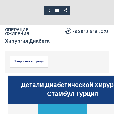
ОПЕРАЦИЯ
+90 543 346 10 78
ОЖИРЕНИЯ
Хирургия Диабета
Запросить встречу>
Детали Диабетической Хирур
Стамбул Турция