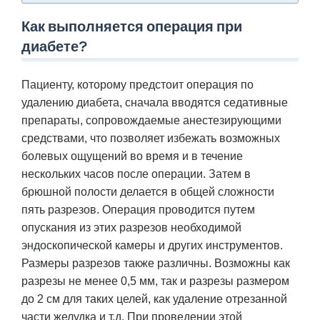
Как выполняется операция при
диабете?
Пациенту, которому предстоит операция по
удалению диабета, сначала вводятся седативные
препараты, сопровождаемые анестезирующими
средствами, что позволяет избежать возможных
болевых ощущений во время и в течение
нескольких часов после операции. Затем в
брюшной полости делается в общей сложности
пять разрезов. Операция проводится путем
опускания из этих разрезов необходимой
эндоскопической камеры и других инструментов.
Размеры разрезов также различны. Возможны как
разрезы не менее 0,5 мм, так и разрезы размером
до 2 см для таких целей, как удаление отрезанной
части желудка и т.д. При проведении этой