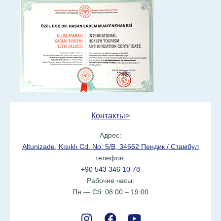
Контакты>
Адрес:
Altunizade, Kısıklı Cd. No: 5/B, 34662 Пендик / Стамбул
телефон:
+90 543 346 10 78
Рабочие часы:
Пн — Сб: 08:00 – 19:00