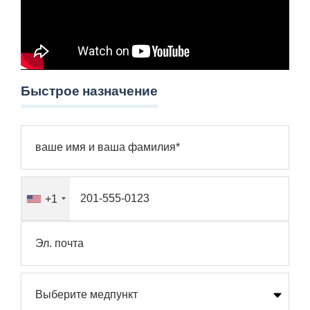
Быстрое назначение
+1