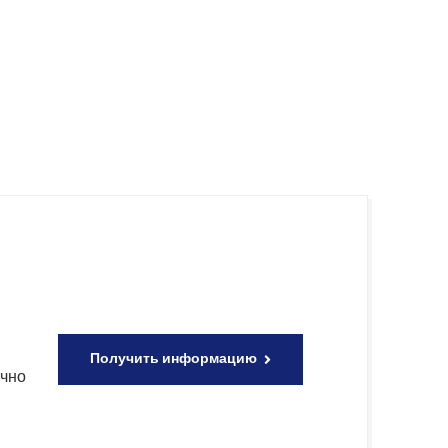
Получить информацию
очно