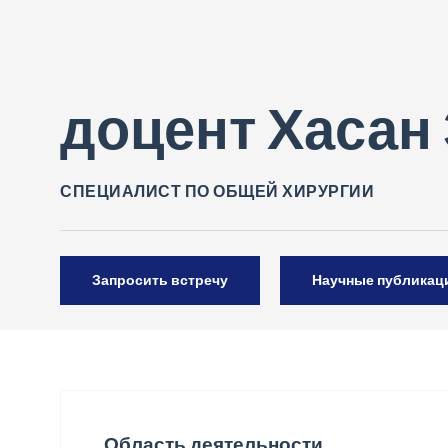
доцент Хасан
СПЕЦИАЛИСТ ПО ОБЩЕЙ ХИРУРГИИ
Запросить встречу
Научные публикац
Область деятельности