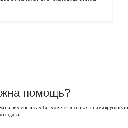
жна помощь?
ем вашим вопросам Вы можете связаться с нами круглосут
 выходных.