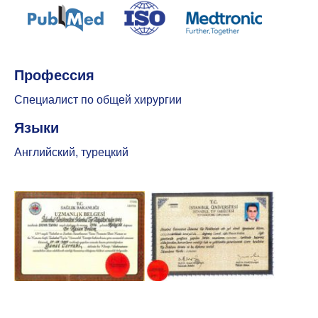
Профессия
Специалист по общей хирургии
Языки
Английский, турецкий