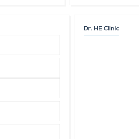
Dr. HE Clinic