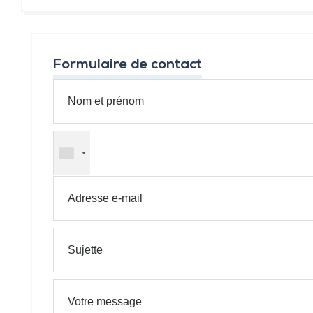
Formulaire de contact