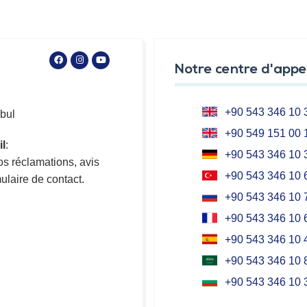
Notre centre d'appe
+90 543 346 10 
nbul
+90 549 151 00 
il
:
+90 543 346 10 
os réclamations, avis
+90 543 346 10 
ulaire de contact.
+90 543 346 10 
+90 543 346 10 
+90 543 346 10 
+90 543 346 10 
+90 543 346 10 