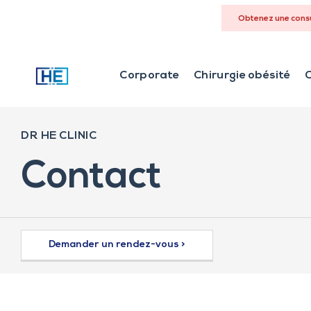
Obtenez une consu
Corporate
Chirurgie obésité
C
DR HE CLINIC
Contact
Demander un rendez-vous >