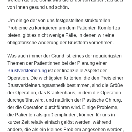
von innen gesund und schön.
Um einige der von uns festgestellten strukturellen
Probleme zu korrigieren um dem Patienten Komfort zu
bieten, gibt es nicht wenige Fälle, in denen wir eine
obligatorische Änderung der Brustform vornehmen.
Was auch immer der Grund ist, eines der neugierigsten
Themen der Patientinnen bei der Planung einer
Brustverkleinerung
ist der finanzielle Aspekt der
Operation. Die wichtigsten Kriterien, die den Preis einer
Brustverkleinerungsästhetik bestimmen, sind die Größe
der Operation, das Krankenhaus, in dem die Operation
durchgeführt wird, und natürlich der Plastische Chirurg,
der die Operation durchführen wird. Einige Probleme,
die Patienten als groß empfinden, können für uns in
kurzer Zeit relativ einfach gelöst werden, während
andere, die als ein kleines Problem angesehen werden,