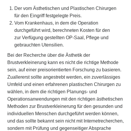
Der vom Ästhetischen und Plastischen Chirurgen
für den Eingriff festgelegte Preis.
Vom Krankenhaus, in dem die Operation
durchgeführt wird, berechneten Kosten für den
zur Verfügung gestellten OP-Saal, Pflege und
gebrauchten Utensilien.
Bei der Recherche über die Ästhetik der
Brustverkleinerung kann es nicht die richtige Methode
sein, auf einer preisorientierten Forschung zu basieren.
Zuallererst sollte angestrebt werden, ein zuverlässiges
Umfeld und einen erfahrenen plastischen Chirurgen zu
wählen, in dem die richtigen Planungs- und
Operationsanwendungen mit den richtigen ästhetischen
Methoden zur Brustverkleinerung für den gesunden und
individuellen Menschen durchgeführt werden können,
und das sollte bekannt sein nicht mit Internetrecherchen,
sondern mit Prüfung und gegenseitiger Absprache