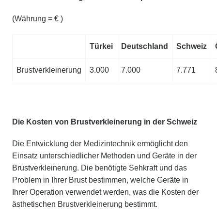
(Währung = € )
Türkei
Deutschland
Schweiz
Brustverkleinerung
3.000
7.000
7.771
Die Kosten von Brustverkleinerung in der Schweiz
Die Entwicklung der Medizintechnik ermöglicht den
Einsatz unterschiedlicher Methoden und Geräte in der
Brustverkleinerung. Die benötigte Sehkraft und das
Problem in Ihrer Brust bestimmen, welche Geräte in
Ihrer Operation verwendet werden, was die Kosten der
ästhetischen Brustverkleinerung bestimmt.