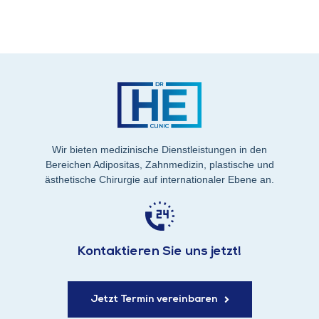
Wir bieten medizinische Dienstleistungen in den
Bereichen Adipositas, Zahnmedizin, plastische und
ästhetische Chirurgie auf internationaler Ebene an.
Kontaktieren Sie uns jetzt!
Jetzt Termin vereinbaren