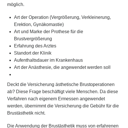
möglich.
Art der Operation (Vergrößerung, Verkleinerung,
Erektion, Gynäkomastie)
Art und Marke der Prothese für die
Brustvergrößerung
Erfahrung des Arztes
Standort der Klinik
Aufenthaltsdauer im Krankenhaus
Art der Anästhesie, die angewendet werden soll
Deckt die Versicherung ästhetische Brustoperationen
ab? Diese Frage beschäftigt viele Menschen. Da diese
Verfahren nach eigenem Ermessen angewendet
werden, übernimmt die Versicherung die Gebühr für die
Brustästhetik nicht.
Die Anwendung der Brustästhetik muss von erfahrenen