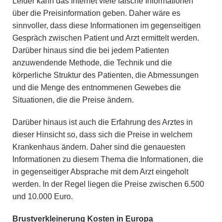
Leider kann das Internet viele falsche Informationen
über die Preisinformation geben. Daher wäre es
sinnvoller, dass diese Informationen im gegenseitigen
Gespräch zwischen Patient und Arzt ermittelt werden.
Darüber hinaus sind die bei jedem Patienten
anzuwendende Methode, die Technik und die
körperliche Struktur des Patienten, die Abmessungen
und die Menge des entnommenen Gewebes die
Situationen, die die Preise ändern.
Darüber hinaus ist auch die Erfahrung des Arztes in
dieser Hinsicht so, dass sich die Preise in welchem ​​
Krankenhaus ändern. Daher sind die genauesten
Informationen zu diesem Thema die Informationen, die
in gegenseitiger Absprache mit dem Arzt eingeholt
werden. In der Regel liegen die Preise zwischen 6.500
und 10.000 Euro.
Brustverkleinerung Kosten in Europa