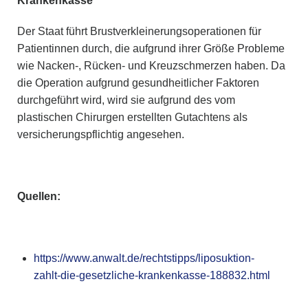
Krankenkasse
Der Staat führt Brustverkleinerungsoperationen für
Patientinnen durch, die aufgrund ihrer Größe Probleme
wie Nacken-, Rücken- und Kreuzschmerzen haben. Da
die Operation aufgrund gesundheitlicher Faktoren
durchgeführt wird, wird sie aufgrund des vom
plastischen Chirurgen erstellten Gutachtens als
versicherungspflichtig angesehen.
Quellen:
https://www.anwalt.de/rechtstipps/liposuktion-
zahlt-die-gesetzliche-krankenkasse-188832.html