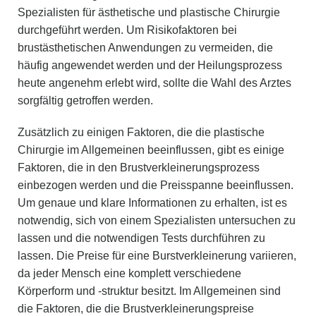
Spezialisten für ästhetische und plastische Chirurgie
durchgeführt werden. Um Risikofaktoren bei
brustästhetischen Anwendungen zu vermeiden, die
häufig angewendet werden und der Heilungsprozess
heute angenehm erlebt wird, sollte die Wahl des Arztes
sorgfältig getroffen werden.
Zusätzlich zu einigen Faktoren, die die plastische
Chirurgie im Allgemeinen beeinflussen, gibt es einige
Faktoren, die in den Brustverkleinerungsprozess
einbezogen werden und die Preisspanne beeinflussen.
Um genaue und klare Informationen zu erhalten, ist es
notwendig, sich von einem Spezialisten untersuchen zu
lassen und die notwendigen Tests durchführen zu
lassen. Die Preise für eine Burstverkleinerung variieren,
da jeder Mensch eine komplett verschiedene
Körperform und -struktur besitzt. Im Allgemeinen sind
die Faktoren, die die Brustverkleinerungspreise