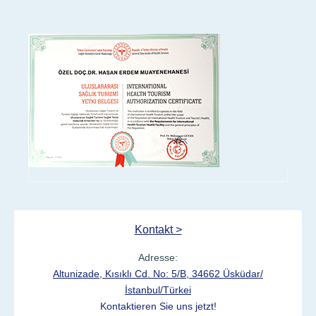
Kontakt >
Adresse:
Altunizade, Kısıklı Cd. No: 5/B, 34662 Üsküdar/
İstanbul/Türkei
Kontaktieren Sie uns jetzt!