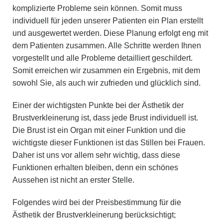
komplizierte Probleme sein können. Somit muss
individuell für jeden unserer Patienten ein Plan erstellt
und ausgewertet werden. Diese Planung erfolgt eng mit
dem Patienten zusammen. Alle Schritte werden Ihnen
vorgestellt und alle Probleme detailliert geschildert.
Somit erreichen wir zusammen ein Ergebnis, mit dem
sowohl Sie, als auch wir zufrieden und glücklich sind.
Einer der wichtigsten Punkte bei der Ästhetik der
Brustverkleinerung ist, dass jede Brust individuell ist.
Die Brust ist ein Organ mit einer Funktion und die
wichtigste dieser Funktionen ist das Stillen bei Frauen.
Daher ist uns vor allem sehr wichtig, dass diese
Funktionen erhalten bleiben, denn ein schönes
Aussehen ist nicht an erster Stelle.
Folgendes wird bei der Preisbestimmung für die
Ästhetik der Brustverkleinerung berücksichtigt;