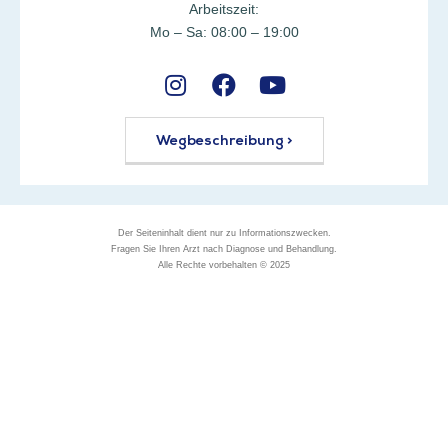
Arbeitszeit:
Mo – Sa: 08:00 – 19:00
Wegbeschreibung >
Der Seiteninhalt dient nur zu Informationszwecken.
Fragen Sie Ihren Arzt nach Diagnose und Behandlung.
Alle Rechte vorbehalten © 2025