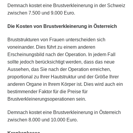
Demnach kostet eine Brustverkleinerung in der Schweiz
zwischen 7.500 und 9.000 Euro.
Die Kosten von Brustverkleinerung in Österreich
Bruststrukturen von Frauen unterscheiden sich
voneinander. Dies führt zu einem anderen
Erscheinungsbild nach der Operation. In jedem Fall
sollte jedoch berücksichtigt werden, dass das neue
Aussehen, das Sie nach der Operation erreichen,
proportional zu Ihrer Hautstruktur und der Größe Ihrer
anderen Organe in Ihrem Körper ist. Dies wird auch ein
bestimmender Faktor für die Preise für
Brustverkleinerungsoperationen sein.
Demnach kostet eine Brustverkleinerung in Österreich
zwischen 8.000 und 10.000 Euro.