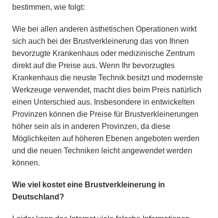
bestimmen, wie folgt:
Wie bei allen anderen ästhetischen Operationen wirkt
sich auch bei der Brustverkleinerung das von Ihnen
bevorzugte Krankenhaus oder medizinische Zentrum
direkt auf die Preise aus. Wenn Ihr bevorzugtes
Krankenhaus die neuste Technik besitzt und modernste
Werkzeuge verwendet, macht dies beim Preis natürlich
einen Unterschied aus. Insbesondere in entwickelten
Provinzen können die Preise für Brustverkleinerungen
höher sein als in anderen Provinzen, da diese
Möglichkeiten auf höheren Ebenen angeboten werden
und die neuen Techniken leicht angewendet werden
können.
Wie viel kostet eine Brustverkleinerung in
Deutschland?