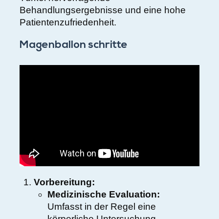
Behandlungsergebnisse und eine hohe
Patientenzufriedenheit.
Magenballon schritte
Vorbereitung:
Medizinische Evaluation:
Umfasst in der Regel eine
körperliche Untersuchung,