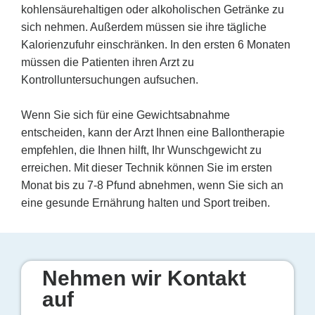
kohlensäurehaltigen oder alkoholischen Getränke zu
sich nehmen. Außerdem müssen sie ihre tägliche
Kalorienzufuhr einschränken. In den ersten 6 Monaten
müssen die Patienten ihren Arzt zu
Kontrolluntersuchungen aufsuchen.
Wenn Sie sich für eine Gewichtsabnahme
entscheiden, kann der Arzt Ihnen eine Ballontherapie
empfehlen, die Ihnen hilft, Ihr Wunschgewicht zu
erreichen. Mit dieser Technik können Sie im ersten
Monat bis zu 7-8 Pfund abnehmen, wenn Sie sich an
eine gesunde Ernährung halten und Sport treiben.
Nehmen wir Kontakt
auf