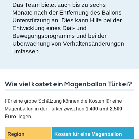
Das Team bietet auch bis zu sechs
Monate nach der Entfernung des Ballons
Unterstützung an. Dies kann Hilfe bei der
Entwicklung eines Diät- und
Bewegungsprogramms und bei der
Überwachung von Verhaltensänderungen
umfassen.
Wie viel kostet ein Magenballon Türkei?
Für eine grobe Schätzung können die Kosten für eine
Magenballon in der Türkei zwischen
1.400 und 2.500
Euro
liegen.
Region
Kosten für eine Magenballon