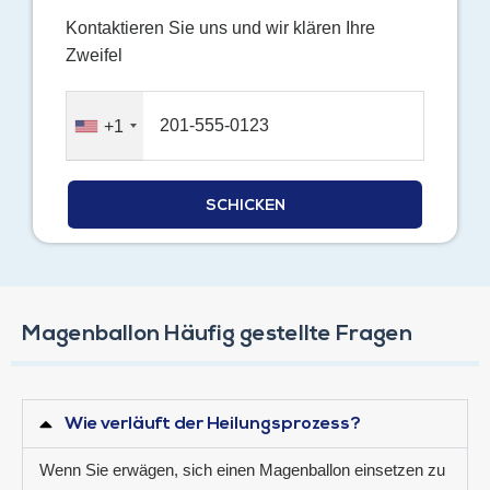
Kontaktieren Sie uns und wir klären Ihre
Zweifel
+1
Magenballon Häufig gestellte Fragen
Wie verläuft der Heilungsprozess?
Wenn Sie erwägen, sich einen Magenballon einsetzen zu