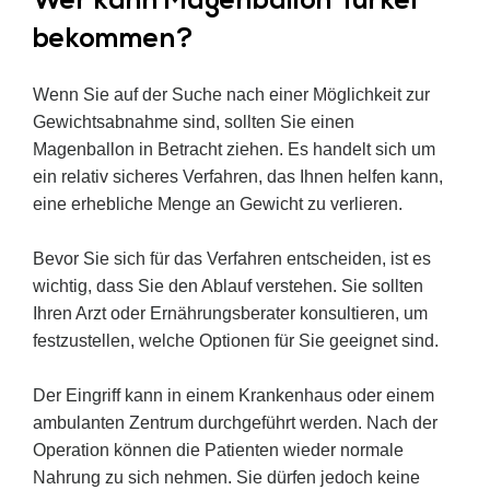
Wer kann Magenballon Türkei
bekommen?
Wenn Sie auf der Suche nach einer Möglichkeit zur
e
Gewichtsabnahme sind, sollten Sie einen
nd
Magenballon in Betracht ziehen. Es handelt sich um
ein relativ sicheres Verfahren, das Ihnen helfen kann,
eine erhebliche Menge an Gewicht zu verlieren.
Bevor Sie sich für das Verfahren entscheiden, ist es
wichtig, dass Sie den Ablauf verstehen. Sie sollten
Ihren Arzt oder Ernährungsberater konsultieren, um
festzustellen, welche Optionen für Sie geeignet sind.
Der Eingriff kann in einem Krankenhaus oder einem
ambulanten Zentrum durchgeführt werden. Nach der
Operation können die Patienten wieder normale
Nahrung zu sich nehmen. Sie dürfen jedoch keine