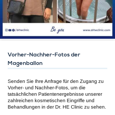
Vorher-Nachher-Fotos der
Magenballon
Senden Sie Ihre Anfrage für den Zugang zu
Vorher- und Nachher-Fotos, um die
tatsächlichen Patientenergebnisse unserer
zahlreichen kosmetischen Eingriffe und
Behandlungen in der Dr. HE Clinic zu sehen.