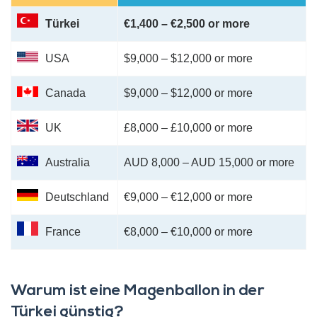
Türkei
€1,400 – €2,500 or more
USA
$9,000 – $12,000 or more
Canada
$9,000 – $12,000 or more
UK
£8,000 – £10,000 or more
Australia
AUD 8,000 – AUD 15,000 or more
Deutschland
€9,000 – €12,000 or more
France
€8,000 – €10,000 or more
Warum ist eine Magenballon in der
Türkei günstig?