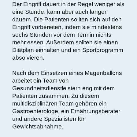
Der Eingriff dauert in der Regel weniger als
eine Stunde, kann aber auch länger
dauern. Die Patienten sollten sich auf den
Eingriff vorbereiten, indem sie mindestens
sechs Stunden vor dem Termin nichts
mehr essen. Außerdem sollten sie einen
Diätplan einhalten und ein Sportprogramm
absolvieren.
Nach dem Einsetzen eines Magenballons
arbeitet ein Team von
Gesundheitsdienstleistern eng mit dem
Patienten zusammen. Zu diesem
multidisziplinären Team gehören ein
Gastroenterologe, ein Ernährungsberater
und andere Spezialisten für
Gewichtsabnahme.