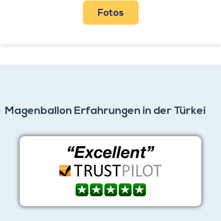
Fotos
Magenballon Erfahrungen in der Türkei