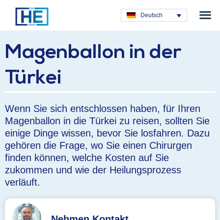
Plastische C
Deutsch
Magenballon in der
Türkei
Wenn Sie sich entschlossen haben, für Ihren
Magenballon in die Türkei zu reisen, sollten Sie
einige Dinge wissen, bevor Sie losfahren. Dazu
gehören die Frage, wo Sie einen Chirurgen
finden können, welche Kosten auf Sie
zukommen und wie der Heilungsprozess
verläuft.
Nehmen Kontakt