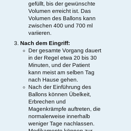
gefüllt, bis der gewünschte
Volumen erreicht ist. Das
Volumen des Ballons kann
zwischen 400 und 700 ml
variieren.
Nach dem Eingriff:
Der gesamte Vorgang dauert
in der Regel etwa 20 bis 30
Minuten, und der Patient
kann meist am selben Tag
nach Hause gehen.
Nach der Einführung des
Ballons können Übelkeit,
Erbrechen und
Magenkrämpfe auftreten, die
normalerweise innerhalb
weniger Tage nachlassen.
Medikamente können zur