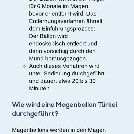
für 6 Monate im Magen,
bevor er entfernt wird. Das
Entfernungsverfahren ähnelt
dem Einführungsprozess:
Der Ballon wird
endoskopisch entleert und
dann vorsichtig durch den
Mund herausgezogen.
Auch dieses Verfahren wird
unter Sedierung durchgeführt
und dauert etwa 20 bis 30
Minuten.
Wie wird eine Magenballon Türkei
durchgeführt?
Magenballons werden in den Magen