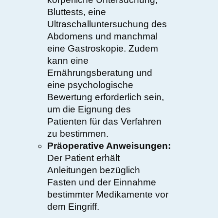
Bluttests, eine
Ultraschalluntersuchung des
Abdomens und manchmal
eine Gastroskopie. Zudem
kann eine
Ernährungsberatung und
eine psychologische
Bewertung erforderlich sein,
um die Eignung des
Patienten für das Verfahren
zu bestimmen.
Präoperative Anweisungen:
Der Patient erhält
Anleitungen bezüglich
Fasten und der Einnahme
bestimmter Medikamente vor
dem Eingriff.