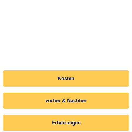
Kosten
vorher & Nachher
Erfahrungen