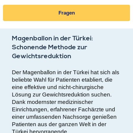
Fragen
Magenballon in der Türkei:
Schonende Methode zur
Gewichtsreduktion
Der Magenballon in der Türkei hat sich als
beliebte Wahl für Patienten etabliert, die
eine effektive und nicht-chirurgische
Lösung zur Gewichtsreduktion suchen.
Dank modernster medizinischer
Einrichtungen, erfahrener Fachärzte und
einer umfassenden Nachsorge genießen
Patienten aus der ganzen Welt in der
Türkei hervorragende