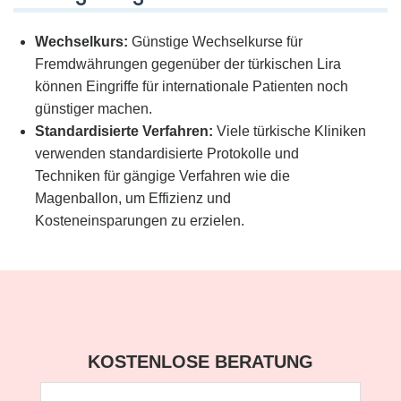
Wechselkurs:
Günstige Wechselkurse für
Fremdwährungen gegenüber der türkischen Lira
können Eingriffe für internationale Patienten noch
günstiger machen.
Standardisierte Verfahren:
Viele türkische Kliniken
verwenden standardisierte Protokolle und
Techniken für gängige Verfahren wie die
Magenballon, um Effizienz und
Kosteneinsparungen zu erzielen.
KOSTENLOSE BERATUNG