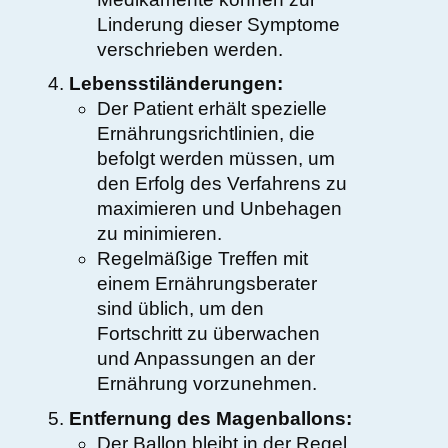
Linderung dieser Symptome
verschrieben werden.
Lebensstiländerungen:
Der Patient erhält spezielle
Ernährungsrichtlinien, die
befolgt werden müssen, um
den Erfolg des Verfahrens zu
maximieren und Unbehagen
zu minimieren.
Regelmäßige Treffen mit
einem Ernährungsberater
sind üblich, um den
Fortschritt zu überwachen
und Anpassungen an der
Ernährung vorzunehmen.
Entfernung des Magenballons:
Der Ballon bleibt in der Regel