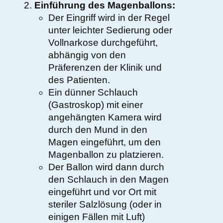
Einführung des Magenballons:
Der Eingriff wird in der Regel
unter leichter Sedierung oder
Vollnarkose durchgeführt,
abhängig von den
Präferenzen der Klinik und
des Patienten.
Ein dünner Schlauch
(Gastroskop) mit einer
angehängten Kamera wird
durch den Mund in den
Magen eingeführt, um den
Magenballon zu platzieren.
Der Ballon wird dann durch
den Schlauch in den Magen
eingeführt und vor Ort mit
steriler Salzlösung (oder in
einigen Fällen mit Luft)