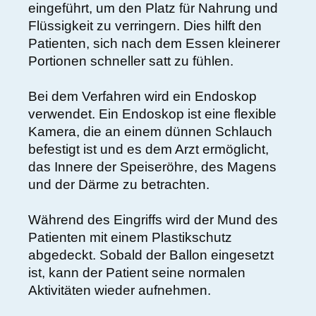
eingeführt, um den Platz für Nahrung und
Flüssigkeit zu verringern. Dies hilft den
Patienten, sich nach dem Essen kleinerer
Portionen schneller satt zu fühlen.
Bei dem Verfahren wird ein Endoskop
verwendet. Ein Endoskop ist eine flexible
Kamera, die an einem dünnen Schlauch
befestigt ist und es dem Arzt ermöglicht,
das Innere der Speiseröhre, des Magens
und der Därme zu betrachten.
Während des Eingriffs wird der Mund des
Patienten mit einem Plastikschutz
abgedeckt. Sobald der Ballon eingesetzt
ist, kann der Patient seine normalen
Aktivitäten wieder aufnehmen.