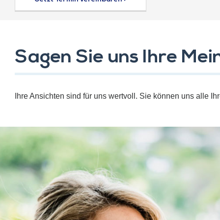
Sagen Sie uns Ihre Mei
Ihre Ansichten sind für uns wertvoll. Sie können uns alle I