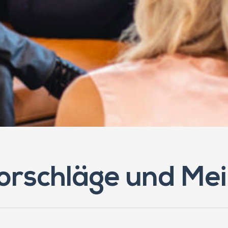
orschläge und Me