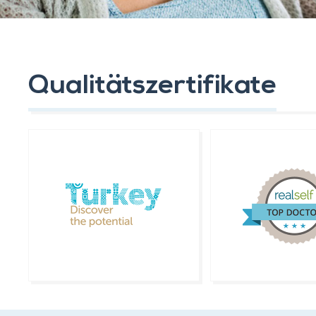
Qualitätszertifikate