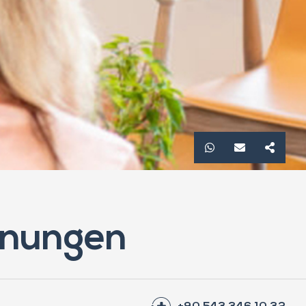
inungen