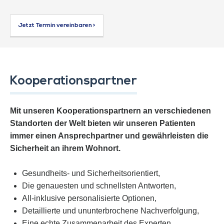
Jetzt Termin vereinbaren >
Kooperationspartner
Mit unseren Kooperationspartnern an verschiedenen
Standorten der Welt bieten wir unseren Patienten
immer einen Ansprechpartner und gewährleisten die
Sicherheit an ihrem Wohnort.
Gesundheits- und Sicherheitsorientiert,
Die genauesten und schnellsten Antworten,
All-inklusive personalisierte Optionen,
Detaillierte und ununterbrochene Nachverfolgung,
Eine echte Zusammenarbeit des Experten