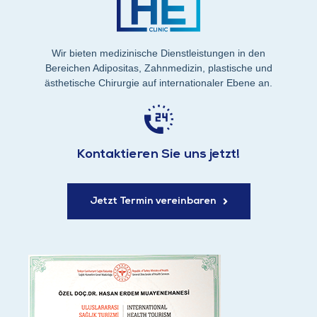
Wir bieten medizinische Dienstleistungen in den
Bereichen Adipositas, Zahnmedizin, plastische und
ästhetische Chirurgie auf internationaler Ebene an.
Kontaktieren Sie uns jetzt!
Jetzt Termin vereinbaren