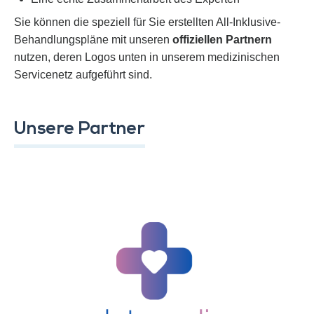
Sie können die speziell für Sie erstellten All-Inklusive-
Behandlungspläne mit unseren
offiziellen Partnern
nutzen, deren Logos unten in unserem medizinischen
Servicenetz aufgeführt sind.
Unsere Partner
gehe zur Seite >