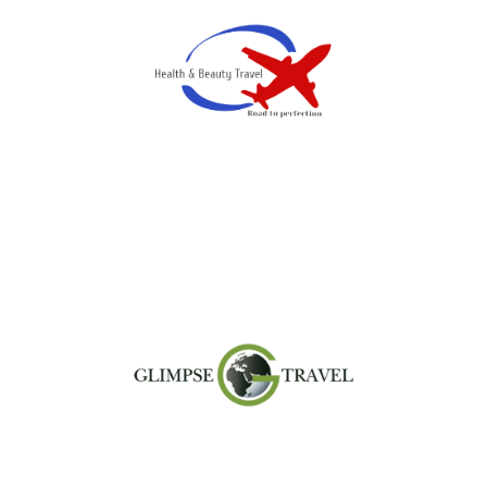
gehe zur Seite >
gehe zur Seite >