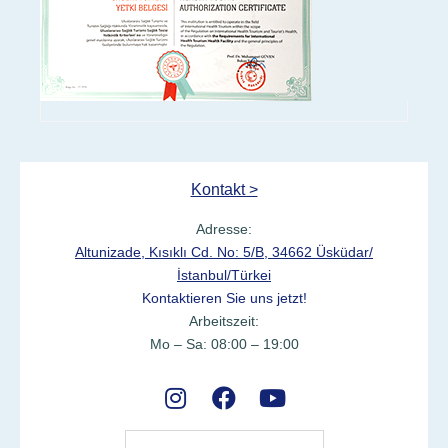
Kontakt >
Adresse:
Altunizade, Kısıklı Cd. No: 5/B, 34662 Üsküdar/
İstanbul/Türkei
Kontaktieren Sie uns jetzt!
Arbeitszeit:
Mo – Sa: 08:00 – 19:00