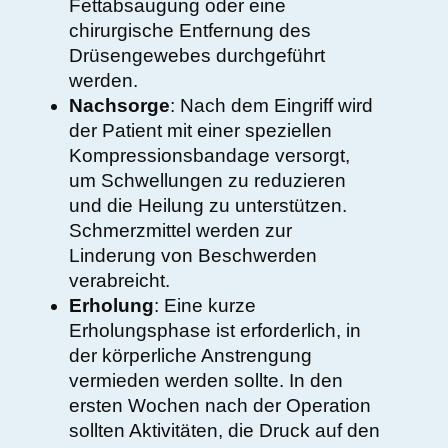
Fettabsaugung oder eine
chirurgische Entfernung des
Drüsengewebes durchgeführt
werden.
Nachsorge
: Nach dem Eingriff wird
der Patient mit einer speziellen
Kompressionsbandage versorgt,
um Schwellungen zu reduzieren
und die Heilung zu unterstützen.
Schmerzmittel werden zur
Linderung von Beschwerden
verabreicht.
Erholung
: Eine kurze
Erholungsphase ist erforderlich, in
der körperliche Anstrengung
vermieden werden sollte. In den
ersten Wochen nach der Operation
sollten Aktivitäten, die Druck auf den