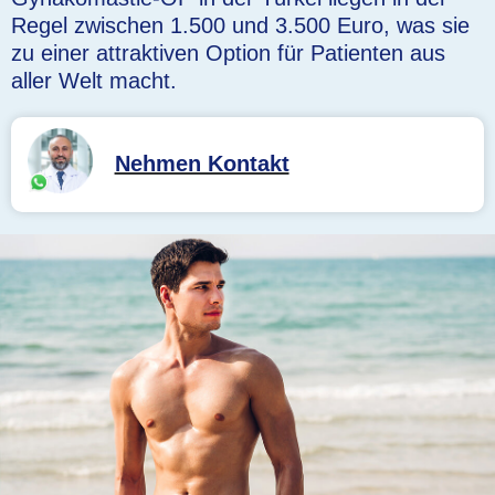
Regel zwischen 1.500 und 3.500 Euro, was sie
zu einer attraktiven Option für Patienten aus
aller Welt macht.
Nehmen Kontakt