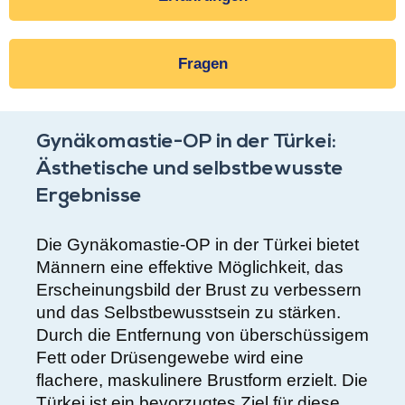
Fragen
Gynäkomastie-OP in der Türkei:
Ästhetische und selbstbewusste
Ergebnisse
Die Gynäkomastie-OP in der Türkei bietet
Männern eine effektive Möglichkeit, das
Erscheinungsbild der Brust zu verbessern
und das Selbstbewusstsein zu stärken.
Durch die Entfernung von überschüssigem
Fett oder Drüsengewebe wird eine
flachere, maskulinere Brustform erzielt. Die
Türkei ist ein bevorzugtes Ziel für diese