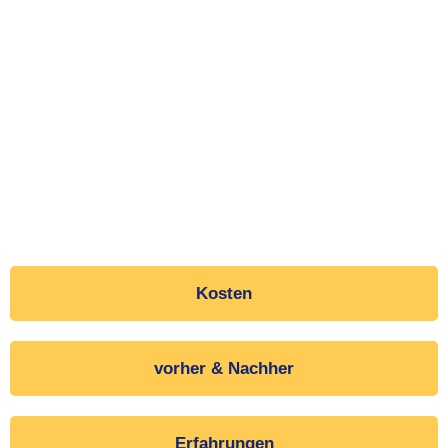
Kosten
vorher & Nachher
Erfahrungen