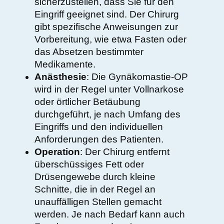
sicherzustellen, dass Sie für den
Eingriff geeignet sind. Der Chirurg
gibt spezifische Anweisungen zur
Vorbereitung, wie etwa Fasten oder
das Absetzen bestimmter
Medikamente.
Anästhesie
: Die Gynäkomastie-OP
wird in der Regel unter Vollnarkose
oder örtlicher Betäubung
durchgeführt, je nach Umfang des
Eingriffs und den individuellen
Anforderungen des Patienten.
Operation
: Der Chirurg entfernt
überschüssiges Fett oder
Drüsengewebe durch kleine
Schnitte, die in der Regel an
unauffälligen Stellen gemacht
werden. Je nach Bedarf kann auch