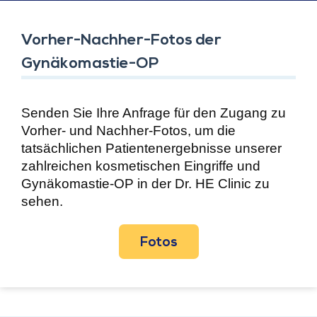
Vorher-Nachher-Fotos der
Gynäkomastie-OP
Senden Sie Ihre Anfrage für den Zugang zu
Vorher- und Nachher-Fotos, um die
tatsächlichen Patientenergebnisse unserer
zahlreichen kosmetischen Eingriffe und
Gynäkomastie-OP in der Dr. HE Clinic zu
sehen.
Fotos