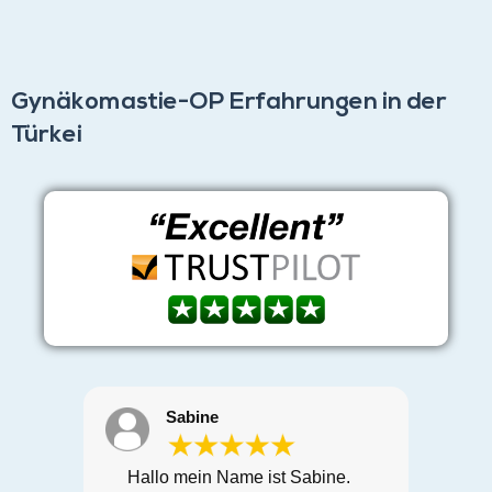
Gynäkomastie-OP Erfahrungen in der
Türkei
Sabine
Hallo mein Name ist Sabine.