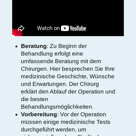
Beratung
: Zu Beginn der
Behandlung erfolgt eine
umfassende Beratung mit dem
Chirurgen. Hier besprechen Sie Ihre
medizinische Geschichte, Wünsche
und Erwartungen. Der Chirurg
erklärt den Ablauf der Operation und
die besten
Behandlungsmöglichkeiten.
Vorbereitung
: Vor der Operation
müssen einige medizinische Tests
durchgeführt werden, um