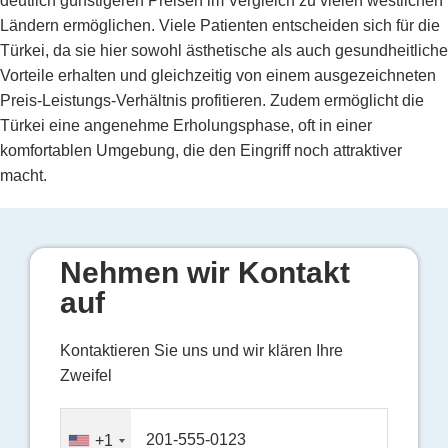
deutlich günstigeren Preisen im Vergleich zu vielen westlichen
Ländern ermöglichen. Viele Patienten entscheiden sich für die
Türkei, da sie hier sowohl ästhetische als auch gesundheitliche
Vorteile erhalten und gleichzeitig von einem ausgezeichneten
Preis-Leistungs-Verhältnis profitieren. Zudem ermöglicht die
Türkei eine angenehme Erholungsphase, oft in einer
komfortablen Umgebung, die den Eingriff noch attraktiver
macht.
Nehmen wir Kontakt
auf
Kontaktieren Sie uns und wir klären Ihre
Zweifel
+1