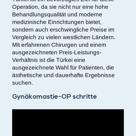
Operation, da sie nicht nur eine hohe
Behandlungsqualität und moderne
medizinische Einrichtungen bietet,
sondern auch erschwingliche Preise im
Vergleich zu vielen westlichen Ländern.
Mit erfahrenen Chirurgen und einem
ausgezeichneten Preis-Leistungs-
Verhältnis ist die Türkei eine
ausgezeichnete Wahl für Patienten, die
ästhetische und dauerhafte Ergebnisse
suchen.
Gynäkomastie-OP schritte