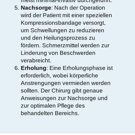
meist minimal-invasiv durchgeführt.
Nachsorge
: Nach der Operation
wird der Patient mit einer speziellen
Kompressionsbandage versorgt,
um Schwellungen zu reduzieren
und den Heilungsprozess zu
fördern. Schmerzmittel werden zur
Linderung von Beschwerden
verabreicht.
Erholung
: Eine Erholungsphase ist
erforderlich, wobei körperliche
Anstrengungen vermieden werden
sollten. Der Chirurg gibt genaue
Anweisungen zur Nachsorge und
zur optimalen Pflege des
behandelten Bereichs.