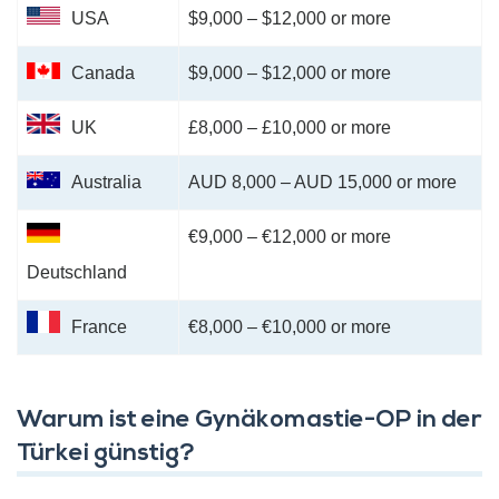
USA
$9,000 – $12,000 or more
Canada
$9,000 – $12,000 or more
UK
£8,000 – £10,000 or more
Australia
AUD 8,000 – AUD 15,000 or more
€9,000 – €12,000 or more
Deutschland
France
€8,000 – €10,000 or more
Warum ist eine Gynäkomastie-OP in der
Türkei günstig?