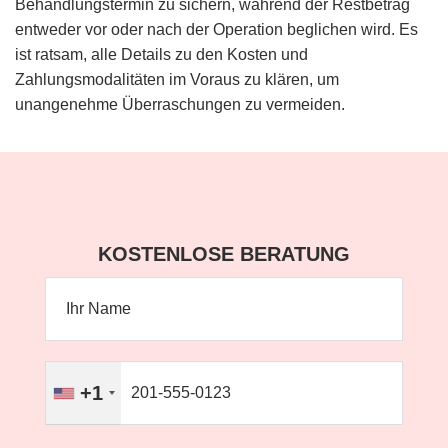
Behandlungstermin zu sichern, während der Restbetrag
entweder vor oder nach der Operation beglichen wird. Es
ist ratsam, alle Details zu den Kosten und
Zahlungsmodalitäten im Voraus zu klären, um
unangenehme Überraschungen zu vermeiden.
KOSTENLOSE BERATUNG
+1