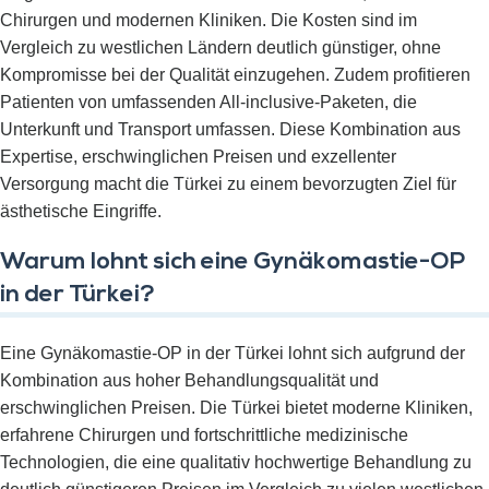
Chirurgen und modernen Kliniken. Die Kosten sind im
Vergleich zu westlichen Ländern deutlich günstiger, ohne
Kompromisse bei der Qualität einzugehen. Zudem profitieren
Patienten von umfassenden All-inclusive-Paketen, die
Unterkunft und Transport umfassen. Diese Kombination aus
Expertise, erschwinglichen Preisen und exzellenter
Versorgung macht die Türkei zu einem bevorzugten Ziel für
ästhetische Eingriffe.
Warum lohnt sich eine Gynäkomastie-OP
in der Türkei?
Eine Gynäkomastie-OP in der Türkei lohnt sich aufgrund der
Kombination aus hoher Behandlungsqualität und
erschwinglichen Preisen. Die Türkei bietet moderne Kliniken,
erfahrene Chirurgen und fortschrittliche medizinische
Technologien, die eine qualitativ hochwertige Behandlung zu