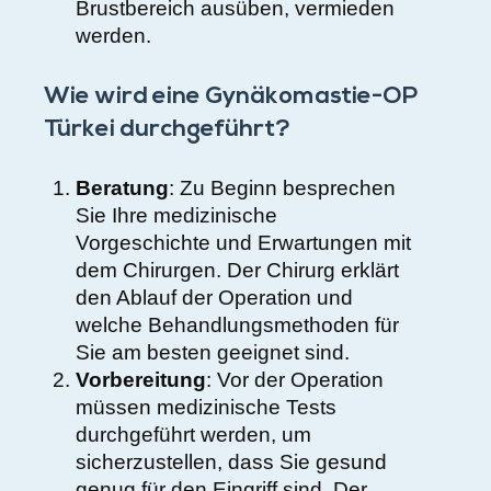
Brustbereich ausüben, vermieden
werden.
Wie wird eine Gynäkomastie-OP
Türkei durchgeführt?
Beratung
: Zu Beginn besprechen
Sie Ihre medizinische
Vorgeschichte und Erwartungen mit
dem Chirurgen. Der Chirurg erklärt
den Ablauf der Operation und
welche Behandlungsmethoden für
Sie am besten geeignet sind.
Vorbereitung
: Vor der Operation
müssen medizinische Tests
durchgeführt werden, um
sicherzustellen, dass Sie gesund
genug für den Eingriff sind. Der