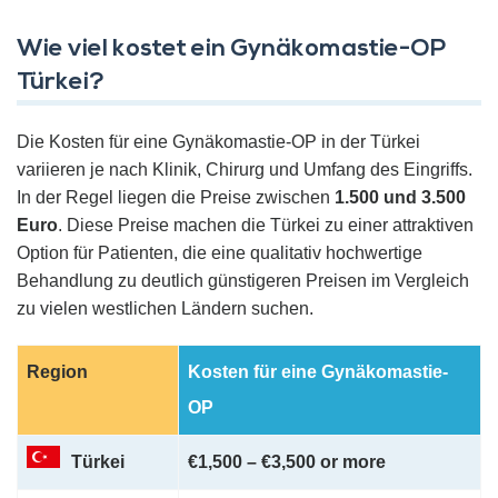
Wie viel kostet ein Gynäkomastie-OP
Türkei?
Die Kosten für eine Gynäkomastie-OP in der Türkei
variieren je nach Klinik, Chirurg und Umfang des Eingriffs.
In der Regel liegen die Preise zwischen
1.500 und 3.500
Euro
. Diese Preise machen die Türkei zu einer attraktiven
Option für Patienten, die eine qualitativ hochwertige
Behandlung zu deutlich günstigeren Preisen im Vergleich
zu vielen westlichen Ländern suchen.
Region
Kosten für eine Gynäkomastie-
OP
Türkei
€1,500 – €3,500 or more