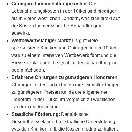
Geringere Lebenshaltungskosten
: Die
Lebenshaltungskosten in der Türkei sind niedriger
als in vielen westlichen Ländern, was sich direkt auf
die Kosten für medizinische Behandlungen
auswirkt.
Wettbewerbsfähiger Markt
: Es gibt viele
spezialisierte Kliniken und Chirurgen in der Türkei,
was zu einem intensiven Wettbewerb führt und die
Preise senkt, ohne die Qualität der Behandlung zu
beeinträchtigen.
Erfahrene Chirurgen zu günstigeren Honoraren
:
Chirurgen in der Türkei bieten ihre Dienstleistungen
zu günstigeren Preisen an, da die allgemeinen
Honorare in der Türkei im Vergleich zu westlichen
Ländern niedriger sind.
Staatliche Förderung
: Der türkische
Gesundheitssektor erhält staatliche Unterstützung,
was den Kliniken hilft, die Kosten niedrig zu halten,