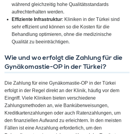
während gleichzeitig hohe Qualitätsstandards
aufrechterhalten werden.
Effiziente Infrastruktur
: Kliniken in der Türkei sind
sehr effizient und können so die Kosten für die
Behandlung optimieren, ohne die medizinische
Qualität zu beeinträchtigen.
Wie und wo erfolgt die Zahlung für die
Gynäkomastie-OP in der Türkei?
Die Zahlung für eine Gynäkomastie-OP in der Türkei
erfolgt in der Regel direkt an der Klinik, häufig vor dem
Eingriff. Viele Kliniken bieten verschiedene
Zahlungsmethoden an, wie Banküberweisungen,
Kreditkartenzahlungen oder auch Ratenzahlungen, um
den finanziellen Aufwand zu erleichtern. In den meisten
Fällen ist eine Anzahlung erforderlich, um den