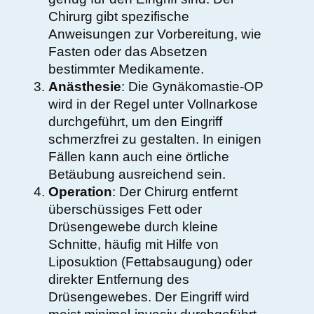
Chirurg gibt spezifische
Anweisungen zur Vorbereitung, wie
Fasten oder das Absetzen
bestimmter Medikamente.
Anästhesie
: Die Gynäkomastie-OP
wird in der Regel unter Vollnarkose
durchgeführt, um den Eingriff
schmerzfrei zu gestalten. In einigen
Fällen kann auch eine örtliche
Betäubung ausreichend sein.
Operation
: Der Chirurg entfernt
überschüssiges Fett oder
Drüsengewebe durch kleine
Schnitte, häufig mit Hilfe von
Liposuktion (Fettabsaugung) oder
direkter Entfernung des
Drüsengewebes. Der Eingriff wird