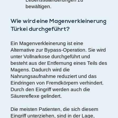
bewältigen.
Wie wird eine Magenverkleinerung
Türkei durchgeführt?
Ein Magenverkleinerung ist eine
Alternative zur Bypass-Operation. Sie wird
unter Vollnarkose durchgeführt und
besteht aus der Entfernung eines Teils des
Magens. Dadurch wird die
Nahrungsaufnahme reduziert und das
Eindringen von Fremdkörpern verhindert.
Durch den Eingriff werden auch die
Säurereflexe gelindert.
Die meisten Patienten, die sich diesem
Eingriff unterziehen, sind in der Lage,