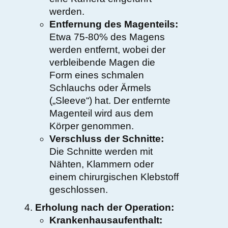
werden.
Entfernung des Magenteils:
Etwa 75-80% des Magens
werden entfernt, wobei der
verbleibende Magen die
Form eines schmalen
Schlauchs oder Ärmels
(„Sleeve“) hat. Der entfernte
Magenteil wird aus dem
Körper genommen.
Verschluss der Schnitte:
Die Schnitte werden mit
Nähten, Klammern oder
einem chirurgischen Klebstoff
geschlossen.
Erholung nach der Operation:
Krankenhausaufenthalt: