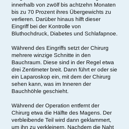
innerhalb von zwölf bis achtzehn Monaten
bis zu 70 Prozent ihres Übergewichts zu
verlieren. Darüber hinaus hilft dieser
Eingriff bei der Kontrolle von
Bluthochdruck, Diabetes und Schlafapnoe.
Während des Eingriffs setzt der Chirurg
mehrere winzige Schnitte in den
Bauchraum. Diese sind in der Regel etwa
drei Zentimeter breit. Dann führt er oder sie
ein Laparoskop ein, mit dem der Chirurg
sehen kann, was im Inneren der
Bauchhöhle geschieht.
Während der Operation entfernt der
Chirurg etwa die Hälfte des Magens. Der
verbleibende Teil wird dann geklammert,
um ihn zu verkleinern. Nachdem die Naht