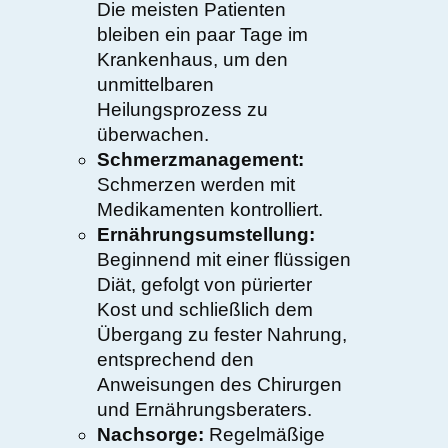
Die meisten Patienten
bleiben ein paar Tage im
Krankenhaus, um den
unmittelbaren
Heilungsprozess zu
überwachen.
Schmerzmanagement:
Schmerzen werden mit
Medikamenten kontrolliert.
Ernährungsumstellung:
Beginnend mit einer flüssigen
Diät, gefolgt von pürierter
Kost und schließlich dem
Übergang zu fester Nahrung,
entsprechend den
Anweisungen des Chirurgen
und Ernährungsberaters.
Nachsorge:
Regelmäßige