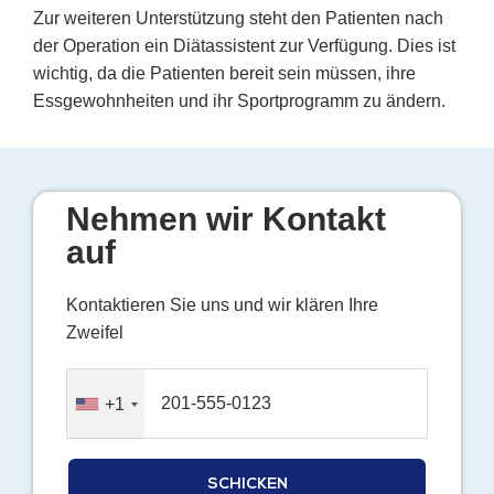
Zur weiteren Unterstützung steht den Patienten nach
der Operation ein Diätassistent zur Verfügung. Dies ist
wichtig, da die Patienten bereit sein müssen, ihre
Essgewohnheiten und ihr Sportprogramm zu ändern.
Nehmen wir Kontakt
auf
Kontaktieren Sie uns und wir klären Ihre
Zweifel
+1