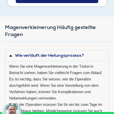
Magenverkleinerung Häufig gestellte
Fragen
Wie verläuft der Heilungsprozess?
Wenn Sie eine Magenverkleinerung in der Türkei in
Betracht ziehen, haben Sie vielleicht Fragen zum Ablauf.
Es ist wichtig, dass Sie wissen, wie die Operation
durchgeführt wird. Wenn Sie eine Vorstellung von dem
Verfahren haben, können Sie Komplikationen und
Nebenwirkungen vermeiden.
Nach der Operation müssen Sie für ein bis zwei Tage im
Krankenhaus bleiben. Möglicherweise müssen Sie auch