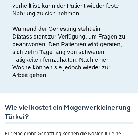
verheilt ist, kann der Patient wieder feste
Nahrung zu sich nehmen.
Während der Genesung steht ein
Diätassistent zur Verfügung, um Fragen zu
beantworten. Den Patienten wird geraten,
sich zehn Tage lang von schweren
Tätigkeiten fernzuhalten. Nach einer
Woche können sie jedoch wieder zur
Arbeit gehen.
Wie viel kostet ein Magenverkleinerung
Türkei?
Für eine grobe Schätzung können die Kosten für eine