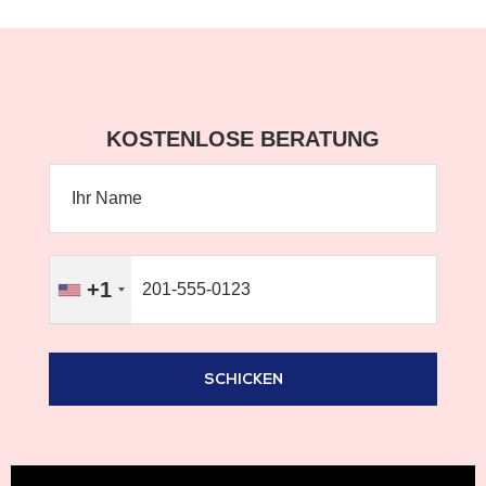
KOSTENLOSE BERATUNG
+1