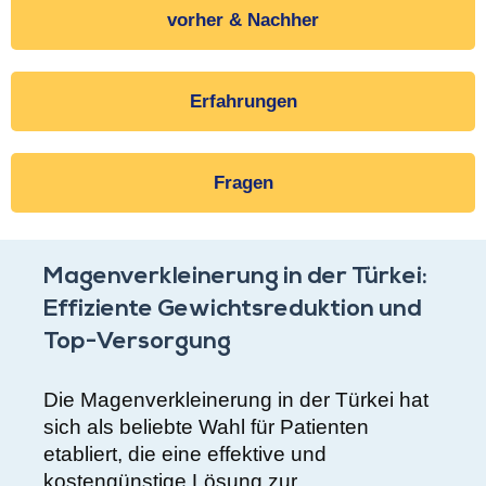
vorher & Nachher
Erfahrungen
Fragen
Magenverkleinerung in der Türkei:
Effiziente Gewichtsreduktion und
Top-Versorgung
Die Magenverkleinerung in der Türkei hat
sich als beliebte Wahl für Patienten
etabliert, die eine effektive und
kostengünstige Lösung zur