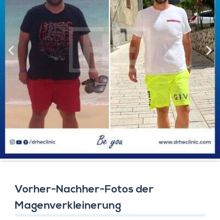
Vorher-Nachher-Fotos der
Magenverkleinerung