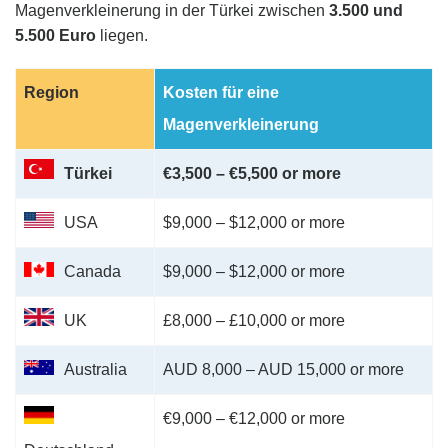
Magenverkleinerung in der Türkei zwischen
3.500 und
5.500 Euro
liegen.
Region
Kosten für eine
Magenverkleinerung
Türkei
€3,500 – €5,500 or more
USA
$9,000 – $12,000 or more
Canada
$9,000 – $12,000 or more
UK
£8,000 – £10,000 or more
Australia
AUD 8,000 – AUD 15,000 or more
€9,000 – €12,000 or more