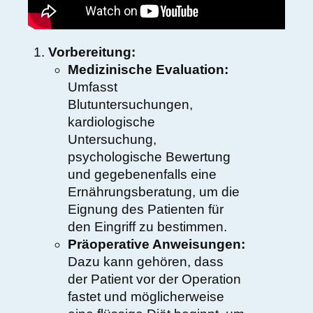
Vorbereitung:
Medizinische Evaluation:
Umfasst
Blutuntersuchungen,
kardiologische
Untersuchung,
psychologische Bewertung
und gegebenenfalls eine
Ernährungsberatung, um die
Eignung des Patienten für
den Eingriff zu bestimmen.
Präoperative Anweisungen:
Dazu kann gehören, dass
der Patient vor der Operation
fastet und möglicherweise