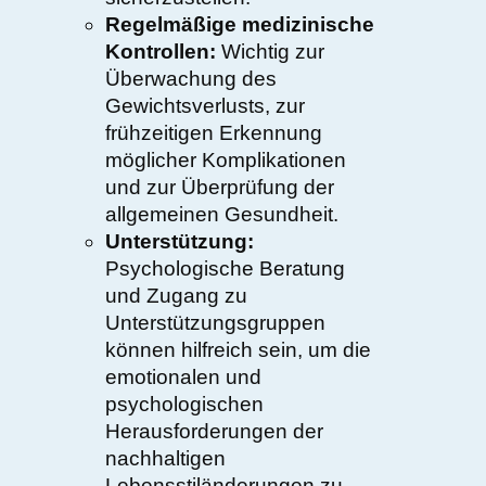
Regelmäßige medizinische
Kontrollen:
Wichtig zur
Überwachung des
Gewichtsverlusts, zur
frühzeitigen Erkennung
möglicher Komplikationen
und zur Überprüfung der
allgemeinen Gesundheit.
Unterstützung:
Psychologische Beratung
und Zugang zu
Unterstützungsgruppen
können hilfreich sein, um die
emotionalen und
psychologischen
Herausforderungen der
nachhaltigen
Lebensstiländerungen zu