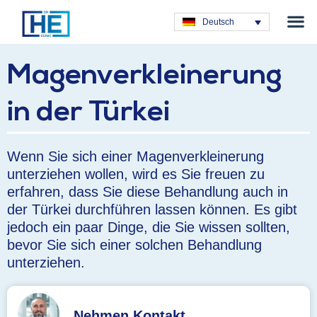
Plastische C
Deutsch
Magenverkleinerung
in der Türkei
Wenn Sie sich einer Magenverkleinerung
unterziehen wollen, wird es Sie freuen zu
erfahren, dass Sie diese Behandlung auch in
der Türkei durchführen lassen können. Es gibt
jedoch ein paar Dinge, die Sie wissen sollten,
bevor Sie sich einer solchen Behandlung
unterziehen.
Nehmen Kontakt