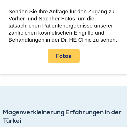
Senden Sie Ihre Anfrage für den Zugang zu
Vorher- und Nachher-Fotos, um die
tatsächlichen Patientenergebnisse unserer
zahlreichen kosmetischen Eingriffe und
Behandlungen in der Dr. HE Clinic zu sehen.
Fotos
Magenverkleinerung Erfahrungen in der
Türkei