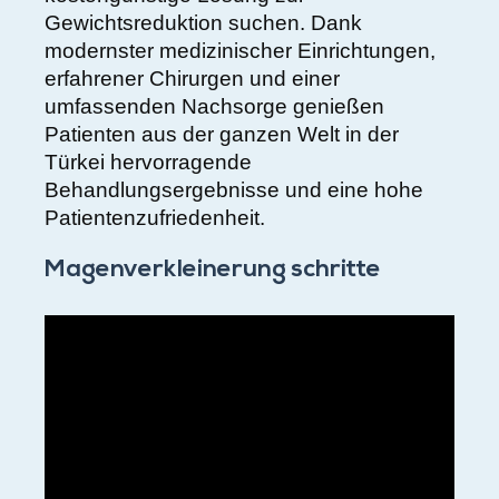
Gewichtsreduktion suchen. Dank
modernster medizinischer Einrichtungen,
erfahrener Chirurgen und einer
umfassenden Nachsorge genießen
Patienten aus der ganzen Welt in der
Türkei hervorragende
Behandlungsergebnisse und eine hohe
Patientenzufriedenheit.
Magenverkleinerung schritte