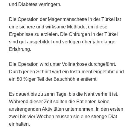
und Diabetes verringern.
Die Operation der Magenmanschette in der Türkei ist
eine sichere und wirksame Methode, um diese
Ergebnisse zu erzielen. Die Chirurgen in der Türkei
sind gut ausgebildet und verfügen über jahrelange
Erfahrung.
Die Operation wird unter Vollnarkose durchgeführt.
Durch jeden Schnitt wird ein Instrument eingeführt und
ein 80 %iger Teil der Bauchhöhle entfernt.
Es dauert bis zu zehn Tage, bis die Naht verheilt ist.
Während dieser Zeit sollten die Patienten keine
anstrengenden Aktivitäten unternehmen. In den ersten
zwei bis vier Wochen müssen sie eine strenge Diät
einhalten.