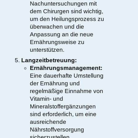
Nachuntersuchungen mit
dem Chirurgen sind wichtig,
um den Heilungsprozess zu
überwachen und die
Anpassung an die neue
Ernährungsweise zu
unterstützen.
Langzeitbetreuung:
Ernährungsmanagement:
Eine dauerhafte Umstellung
der Ernährung und
regelmäßige Einnahme von
Vitamin- und
Mineralstoffergänzungen
sind erforderlich, um eine
ausreichende
Nährstoffversorgung
sicherzustellen.