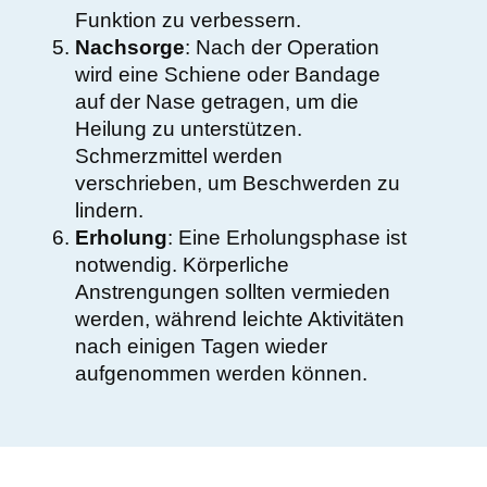
Funktion zu verbessern.
Nachsorge
: Nach der Operation
wird eine Schiene oder Bandage
auf der Nase getragen, um die
Heilung zu unterstützen.
Schmerzmittel werden
verschrieben, um Beschwerden zu
lindern.
Erholung
: Eine Erholungsphase ist
notwendig. Körperliche
Anstrengungen sollten vermieden
werden, während leichte Aktivitäten
nach einigen Tagen wieder
aufgenommen werden können.