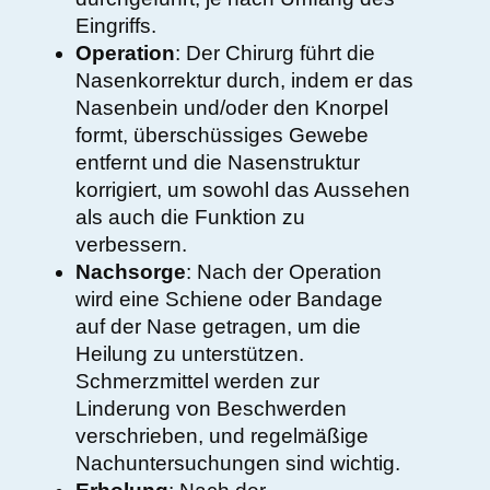
Eingriffs.
Operation
: Der Chirurg führt die
Nasenkorrektur durch, indem er das
Nasenbein und/oder den Knorpel
formt, überschüssiges Gewebe
entfernt und die Nasenstruktur
korrigiert, um sowohl das Aussehen
als auch die Funktion zu
verbessern.
Nachsorge
: Nach der Operation
wird eine Schiene oder Bandage
auf der Nase getragen, um die
Heilung zu unterstützen.
Schmerzmittel werden zur
Linderung von Beschwerden
verschrieben, und regelmäßige
Nachuntersuchungen sind wichtig.