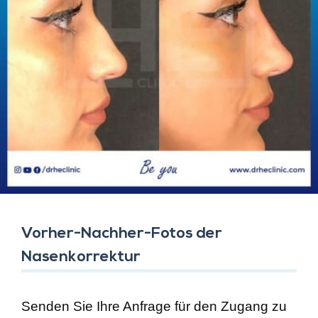
Vorher-Nachher-Fotos der
Nasenkorrektur
Senden Sie Ihre Anfrage für den Zugang zu