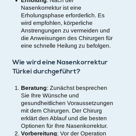
Erholung
: Nach der
Nasenkorrektur ist eine
Erholungsphase erforderlich. Es
wird empfohlen, körperliche
Anstrengungen zu vermeiden und
die Anweisungen des Chirurgen für
eine schnelle Heilung zu befolgen.
Wie wird eine Nasenkorrektur
Türkei durchgeführt?
Beratung
: Zunächst besprechen
Sie Ihre Wünsche und
gesundheitlichen Voraussetzungen
mit dem Chirurgen. Der Chirurg
erklärt den Ablauf und die besten
Optionen für Ihre Nasenkorrektur.
Vorbereitung
: Vor der Operation