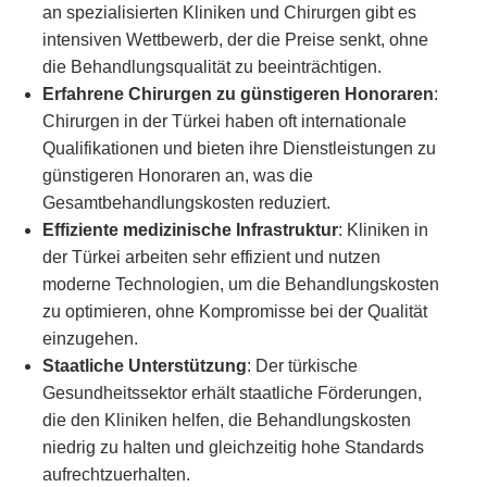
an spezialisierten Kliniken und Chirurgen gibt es
intensiven Wettbewerb, der die Preise senkt, ohne
die Behandlungsqualität zu beeinträchtigen.
Erfahrene Chirurgen zu günstigeren Honoraren
:
Chirurgen in der Türkei haben oft internationale
Qualifikationen und bieten ihre Dienstleistungen zu
günstigeren Honoraren an, was die
Gesamtbehandlungskosten reduziert.
Effiziente medizinische Infrastruktur
: Kliniken in
der Türkei arbeiten sehr effizient und nutzen
moderne Technologien, um die Behandlungskosten
zu optimieren, ohne Kompromisse bei der Qualität
einzugehen.
Staatliche Unterstützung
: Der türkische
Gesundheitssektor erhält staatliche Förderungen,
die den Kliniken helfen, die Behandlungskosten
niedrig zu halten und gleichzeitig hohe Standards
aufrechtzuerhalten.