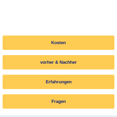
Kosten
vorher & Nachher
Erfahrungen
Fragen