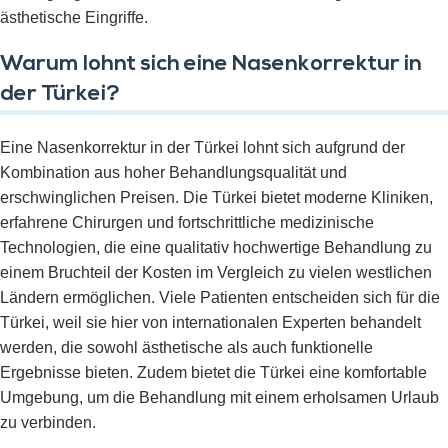
ästhetische Eingriffe.
Warum lohnt sich eine Nasenkorrektur in
der Türkei?
Eine Nasenkorrektur in der Türkei lohnt sich aufgrund der
Kombination aus hoher Behandlungsqualität und
erschwinglichen Preisen. Die Türkei bietet moderne Kliniken,
erfahrene Chirurgen und fortschrittliche medizinische
Technologien, die eine qualitativ hochwertige Behandlung zu
einem Bruchteil der Kosten im Vergleich zu vielen westlichen
Ländern ermöglichen. Viele Patienten entscheiden sich für die
Türkei, weil sie hier von internationalen Experten behandelt
werden, die sowohl ästhetische als auch funktionelle
Ergebnisse bieten. Zudem bietet die Türkei eine komfortable
Umgebung, um die Behandlung mit einem erholsamen Urlaub
zu verbinden.