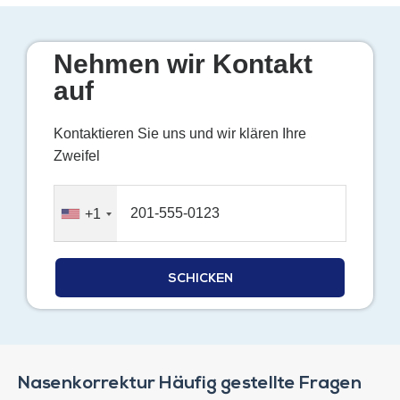
Nehmen wir Kontakt
auf
Kontaktieren Sie uns und wir klären Ihre
Zweifel
+1
Nasenkorrektur Häufig gestellte Fragen