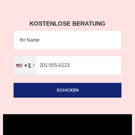
KOSTENLOSE BERATUNG
+1