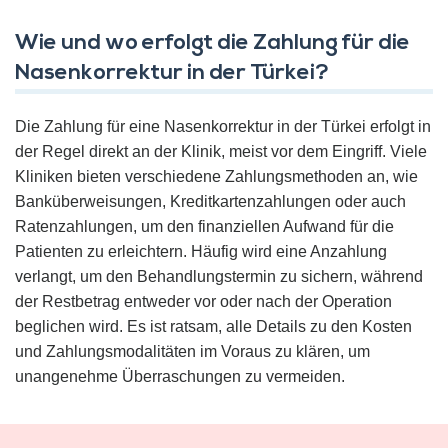
Wie und wo erfolgt die Zahlung für die
Nasenkorrektur in der Türkei?
Die Zahlung für eine Nasenkorrektur in der Türkei erfolgt in
der Regel direkt an der Klinik, meist vor dem Eingriff. Viele
Kliniken bieten verschiedene Zahlungsmethoden an, wie
Banküberweisungen, Kreditkartenzahlungen oder auch
Ratenzahlungen, um den finanziellen Aufwand für die
Patienten zu erleichtern. Häufig wird eine Anzahlung
verlangt, um den Behandlungstermin zu sichern, während
der Restbetrag entweder vor oder nach der Operation
beglichen wird. Es ist ratsam, alle Details zu den Kosten
und Zahlungsmodalitäten im Voraus zu klären, um
unangenehme Überraschungen zu vermeiden.