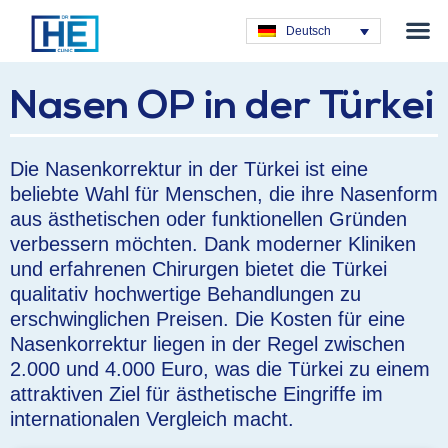
Plastische C
Deutsch
Nasen OP in der Türkei
Die Nasenkorrektur in der Türkei ist eine
beliebte Wahl für Menschen, die ihre Nasenform
aus ästhetischen oder funktionellen Gründen
verbessern möchten. Dank moderner Kliniken
und erfahrenen Chirurgen bietet die Türkei
qualitativ hochwertige Behandlungen zu
erschwinglichen Preisen. Die Kosten für eine
Nasenkorrektur liegen in der Regel zwischen
2.000 und 4.000 Euro, was die Türkei zu einem
attraktiven Ziel für ästhetische Eingriffe im
internationalen Vergleich macht.