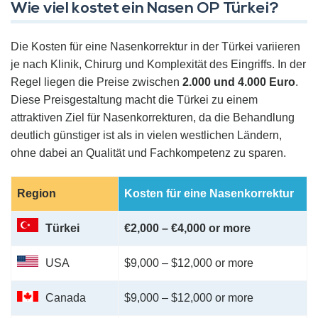
Wie viel kostet ein Nasen OP Türkei?
Die Kosten für eine Nasenkorrektur in der Türkei variieren
je nach Klinik, Chirurg und Komplexität des Eingriffs. In der
Regel liegen die Preise zwischen
2.000 und 4.000 Euro
.
Diese Preisgestaltung macht die Türkei zu einem
attraktiven Ziel für Nasenkorrekturen, da die Behandlung
deutlich günstiger ist als in vielen westlichen Ländern,
ohne dabei an Qualität und Fachkompetenz zu sparen.
Region
Kosten für eine Nasenkorrektur
Türkei
€2,000 – €4,000 or more
USA
$9,000 – $12,000 or more
Canada
$9,000 – $12,000 or more