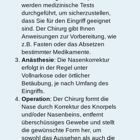
werden medizinische Tests
durchgeführt, um sicherzustellen,
dass Sie für den Eingriff geeignet
sind. Der Chirurg gibt Ihnen
Anweisungen zur Vorbereitung, wie
z.B. Fasten oder das Absetzen
bestimmter Medikamente.
Anästhesie
: Die Nasenkorrektur
erfolgt in der Regel unter
Vollnarkose oder örtlicher
Betäubung, je nach Umfang des
Eingriffs.
Operation
: Der Chirurg formt die
Nase durch Korrektur des Knorpels
und/oder Nasenbeins, entfernt
überschüssiges Gewebe und stellt
die gewünschte Form her, um
sowohl das Aussehen als auch die