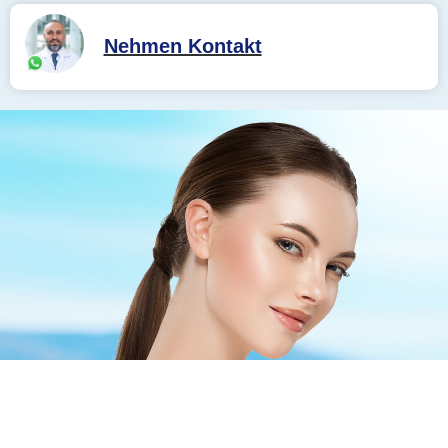
Nehmen Kontakt