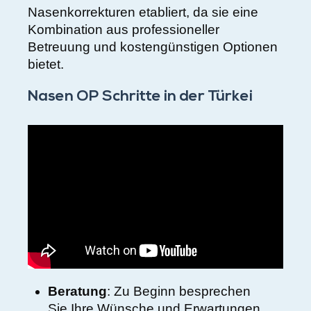
Nasenkorrekturen etabliert, da sie eine
Kombination aus professioneller
Betreuung und kostengünstigen Optionen
bietet.
Nasen OP Schritte in der Türkei
Beratung
: Zu Beginn besprechen
Sie Ihre Wünsche und Erwartungen