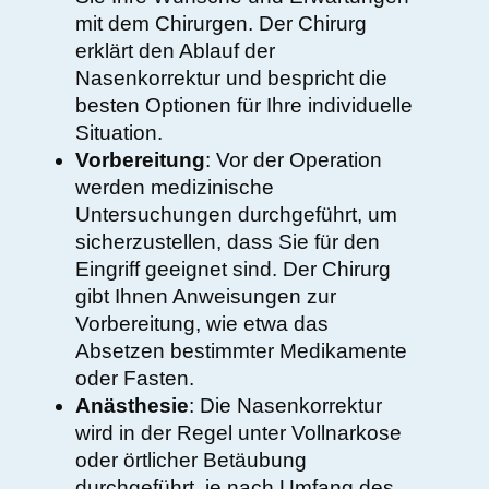
mit dem Chirurgen. Der Chirurg
erklärt den Ablauf der
Nasenkorrektur und bespricht die
besten Optionen für Ihre individuelle
Situation.
Vorbereitung
: Vor der Operation
werden medizinische
Untersuchungen durchgeführt, um
sicherzustellen, dass Sie für den
Eingriff geeignet sind. Der Chirurg
gibt Ihnen Anweisungen zur
Vorbereitung, wie etwa das
Absetzen bestimmter Medikamente
oder Fasten.
Anästhesie
: Die Nasenkorrektur
wird in der Regel unter Vollnarkose
oder örtlicher Betäubung
durchgeführt, je nach Umfang des