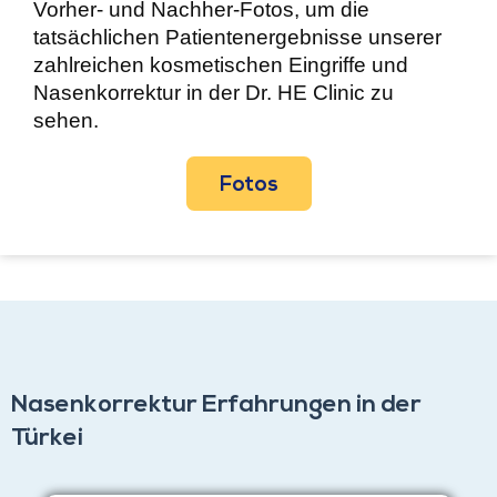
Vorher- und Nachher-Fotos, um die
tatsächlichen Patientenergebnisse unserer
zahlreichen kosmetischen Eingriffe und
Nasenkorrektur in der Dr. HE Clinic zu
sehen.
Fotos
Nasenkorrektur Erfahrungen in der
Türkei