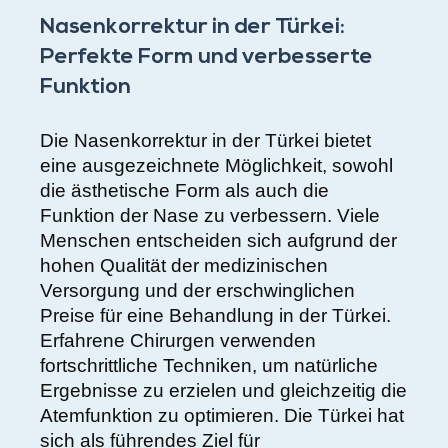
Nasenkorrektur in der Türkei:
Perfekte Form und verbesserte
Funktion
Die Nasenkorrektur in der Türkei bietet
eine ausgezeichnete Möglichkeit, sowohl
die ästhetische Form als auch die
Funktion der Nase zu verbessern. Viele
Menschen entscheiden sich aufgrund der
hohen Qualität der medizinischen
Versorgung und der erschwinglichen
Preise für eine Behandlung in der Türkei.
Erfahrene Chirurgen verwenden
fortschrittliche Techniken, um natürliche
Ergebnisse zu erzielen und gleichzeitig die
Atemfunktion zu optimieren. Die Türkei hat
sich als führendes Ziel für