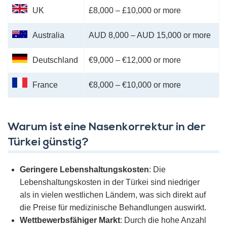
UK
£8,000 – £10,000 or more
Australia
AUD 8,000 – AUD 15,000 or more
Deutschland
€9,000 – €12,000 or more
France
€8,000 – €10,000 or more
Warum ist eine Nasenkorrektur in der
Türkei günstig?
Geringere Lebenshaltungskosten
: Die
Lebenshaltungskosten in der Türkei sind niedriger
als in vielen westlichen Ländern, was sich direkt auf
die Preise für medizinische Behandlungen auswirkt.
Wettbewerbsfähiger Markt
: Durch die hohe Anzahl