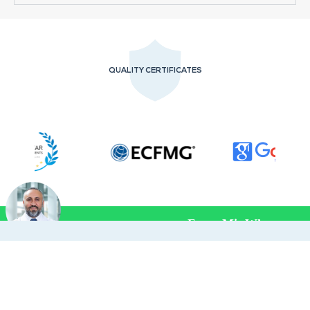
QUALITY CERTIFICATES
Frage Mit Whatsapp