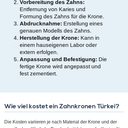
Vorbereitung des Zahns:
Entfernung von Karies und
Formung des Zahns für die Krone.
Abdrucknahme:
Erstellung eines
genauen Modells des Zahns.
Herstellung der Krone:
Kann in
einem hauseigenen Labor oder
extern erfolgen.
Anpassung und Befestigung:
Die
fertige Krone wird angepasst und
fest zementiert.
Wie viel kostet ein Zahnkronen Türkei?
Die Kosten variieren je nach Material der Krone und der