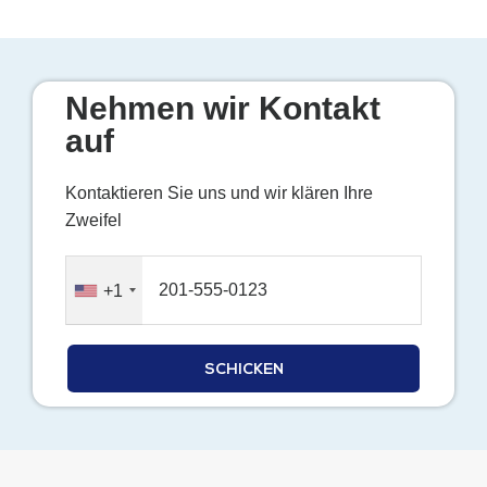
Nehmen wir Kontakt
auf
Kontaktieren Sie uns und wir klären Ihre
Zweifel
+1