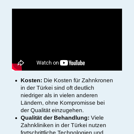
Kosten:
Die Kosten für Zahnkronen
in der Türkei sind oft deutlich
niedriger als in vielen anderen
Ländern, ohne Kompromisse bei
der Qualität einzugehen.
Qualität der Behandlung:
Viele
Zahnkliniken in der Türkei nutzen
fortschrittliche Technologien und