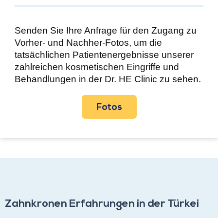
Senden Sie Ihre Anfrage für den Zugang zu
Vorher- und Nachher-Fotos, um die
tatsächlichen Patientenergebnisse unserer
zahlreichen kosmetischen Eingriffe und
Behandlungen in der Dr. HE Clinic zu sehen.
Fotos
Zahnkronen Erfahrungen in der Türkei