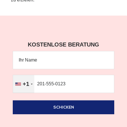
KOSTENLOSE BERATUNG
+1