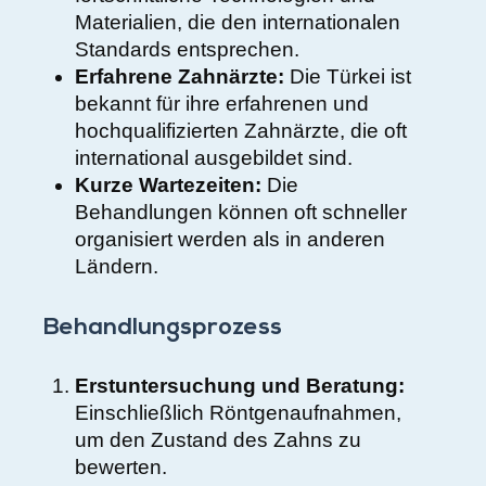
Materialien, die den internationalen
Standards entsprechen.
Erfahrene Zahnärzte:
Die Türkei ist
bekannt für ihre erfahrenen und
hochqualifizierten Zahnärzte, die oft
international ausgebildet sind.
Kurze Wartezeiten:
Die
Behandlungen können oft schneller
organisiert werden als in anderen
Ländern.
Behandlungsprozess
Erstuntersuchung und Beratung:
Einschließlich Röntgenaufnahmen,
um den Zustand des Zahns zu
bewerten.