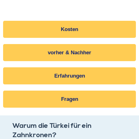
Kosten
vorher & Nachher
Erfahrungen
Fragen
Warum die Türkei für ein
Zahnkronen?