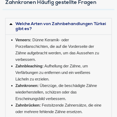
Zahnkronen Häufig gestellte Fragen
Welche Arten von Zahnbehandlungen Türkei
gibt es?
Veneers:
Dünne Keramik- oder
Porzellanschichten, die auf die Vorderseite der
Zähne aufgebracht werden, um das Aussehen zu
verbessern.
Zahnbleaching:
Aufhellung der Zähne, um
Verfärbungen zu entfernen und ein weißeres
Lächeln zu erzielen.
Zahnkronen:
Überzüge, die beschädigte Zähne
wiederherstellen, schützen oder das
Erscheinungsbild verbessern.
Zahnbrücken:
Festsitzende Zahnersätze, die eine
oder mehrere fehlende Zähne ersetzen.