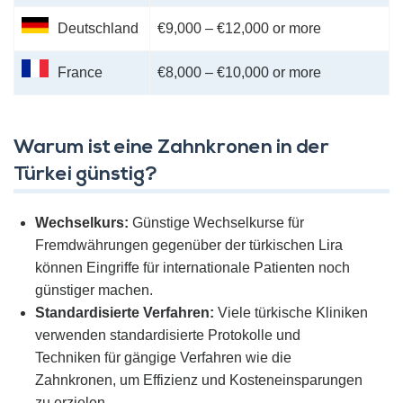
Deutschland
€9,000 – €12,000 or more
France
€8,000 – €10,000 or more
Warum ist eine Zahnkronen in der
Türkei günstig?
Wechselkurs:
Günstige Wechselkurse für
Fremdwährungen gegenüber der türkischen Lira
können Eingriffe für internationale Patienten noch
günstiger machen.
Standardisierte Verfahren:
Viele türkische Kliniken
verwenden standardisierte Protokolle und
Techniken für gängige Verfahren wie die
Zahnkronen, um Effizienz und Kosteneinsparungen
zu erzielen.