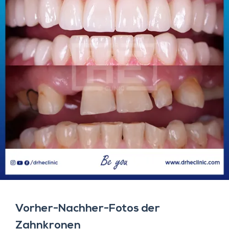
Vorher-Nachher-Fotos der
Zahnkronen