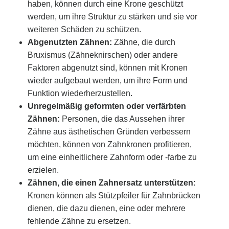
haben, können durch eine Krone geschützt
werden, um ihre Struktur zu stärken und sie vor
weiteren Schäden zu schützen.
Abgenutzten Zähnen:
Zähne, die durch
Bruxismus (Zähneknirschen) oder andere
Faktoren abgenutzt sind, können mit Kronen
wieder aufgebaut werden, um ihre Form und
Funktion wiederherzustellen.
Unregelmäßig geformten oder verfärbten
Zähnen:
Personen, die das Aussehen ihrer
Zähne aus ästhetischen Gründen verbessern
möchten, können von Zahnkronen profitieren,
um eine einheitlichere Zahnform oder -farbe zu
erzielen.
Zähnen, die einen Zahnersatz unterstützen:
Kronen können als Stützpfeiler für Zahnbrücken
dienen, die dazu dienen, eine oder mehrere
fehlende Zähne zu ersetzen.