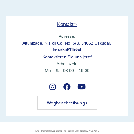
Kontakt >
Adresse:
Altunizade, Kısıklı Cd. No: 5/B, 34662 Üsküdar/
İstanbul/Türkei
Kontaktieren Sie uns jetzt!
Arbeitszeit:
Mo – Sa: 08:00 – 19:00
Wegbeschreibung >
Der Seiteninhalt dient nur zu Informationszwecken.