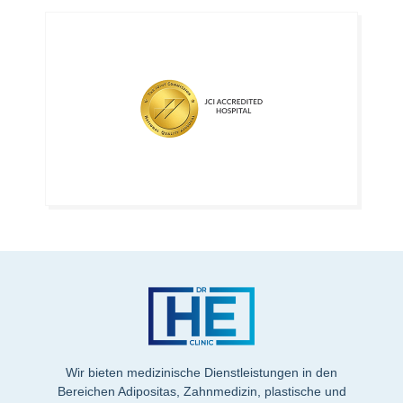
Wir bieten medizinische Dienstleistungen in den
Bereichen Adipositas, Zahnmedizin, plastische und