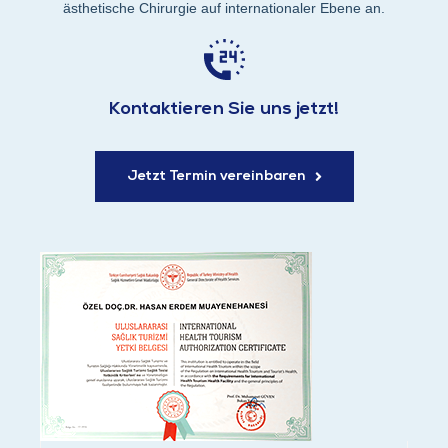
ästhetische Chirurgie auf internationaler Ebene an.
Kontaktieren Sie uns jetzt!
Jetzt Termin vereinbaren