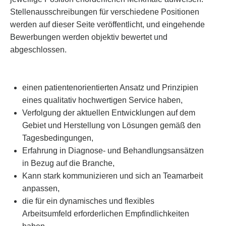
Stellenausschreibungen für verschiedene Positionen
werden auf dieser Seite veröffentlicht, und eingehende
Bewerbungen werden objektiv bewertet und
abgeschlossen.
einen patientenorientierten Ansatz und Prinzipien
eines qualitativ hochwertigen Service haben,
Verfolgung der aktuellen Entwicklungen auf dem
Gebiet und Herstellung von Lösungen gemäß den
Tagesbedingungen,
Erfahrung in Diagnose- und Behandlungsansätzen
in Bezug auf die Branche,
Kann stark kommunizieren und sich an Teamarbeit
anpassen,
die für ein dynamisches und flexibles
Arbeitsumfeld erforderlichen Empfindlichkeiten