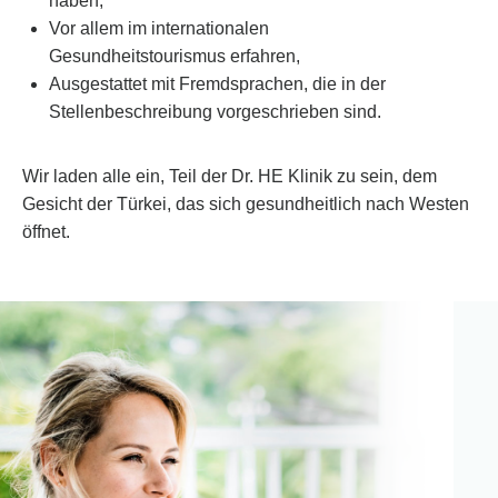
haben,
Vor allem im internationalen
Gesundheitstourismus erfahren,
Ausgestattet mit Fremdsprachen, die in der
Stellenbeschreibung vorgeschrieben sind.
Wir laden alle ein, Teil der Dr. HE Klinik zu sein, dem
Gesicht der Türkei, das sich gesundheitlich nach Westen
öffnet.