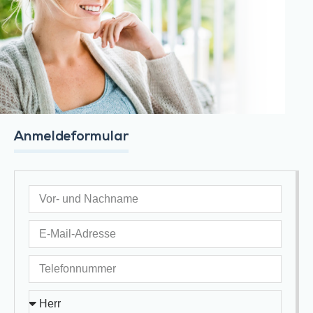
Anmeldeformular