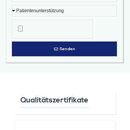
Senden
Qualitätszertifikate