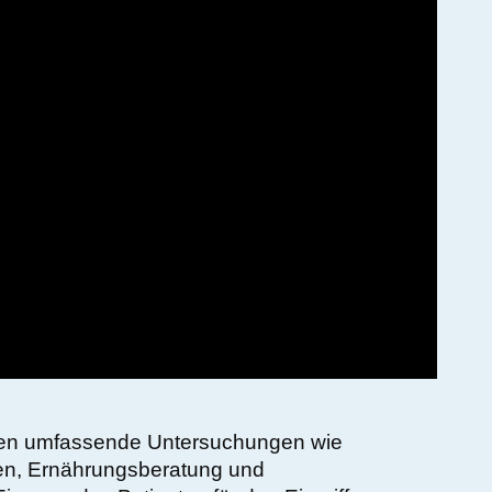
n umfassende Untersuchungen wie
gen, Ernährungsberatung und