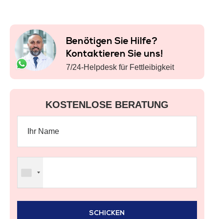
Benötigen Sie Hilfe?
Kontaktieren Sie uns!
7/24-Helpdesk für Fettleibigkeit
KOSTENLOSE BERATUNG