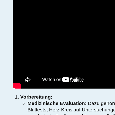
Vorbereitung:
Medizinische Evaluation:
Dazu gehöre
Bluttests, Herz-Kreislauf-Untersuchun