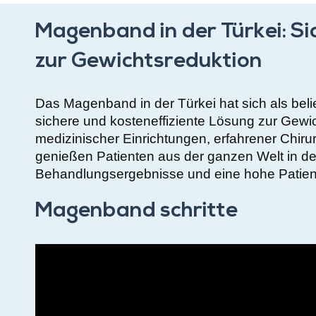
Magenband in der Türkei: Si
zur Gewichtsreduktion
Das Magenband in der Türkei hat sich als belieb
sichere und kosteneffiziente Lösung zur Gew
medizinischer Einrichtungen, erfahrener Chi
genießen Patienten aus der ganzen Welt in de
Behandlungsergebnisse und eine hohe Patient
Magenband schritte