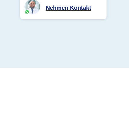
Nehmen Kontakt