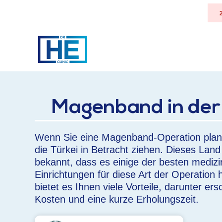
Magenband in der 
Wenn Sie eine Magenband-Operation plane
die Türkei in Betracht ziehen. Dieses Land 
bekannt, dass es einige der besten medizi
Einrichtungen für diese Art der Operation
bietet es Ihnen viele Vorteile, darunter ers
Kosten und eine kurze Erholungszeit.