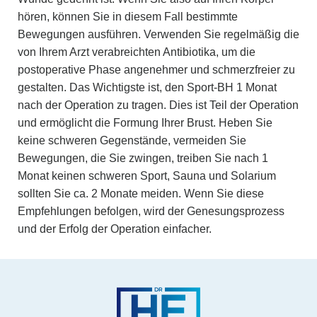
hören, können Sie in diesem Fall bestimmte
Bewegungen ausführen. Verwenden Sie regelmäßig die
von Ihrem Arzt verabreichten Antibiotika, um die
postoperative Phase angenehmer und schmerzfreier zu
gestalten. Das Wichtigste ist, den Sport-BH 1 Monat
nach der Operation zu tragen. Dies ist Teil der Operation
und ermöglicht die Formung Ihrer Brust. Heben Sie
keine schweren Gegenstände, vermeiden Sie
Bewegungen, die Sie zwingen, treiben Sie nach 1
Monat keinen schweren Sport, Sauna und Solarium
sollten Sie ca. 2 Monate meiden. Wenn Sie diese
Empfehlungen befolgen, wird der Genesungsprozess
und der Erfolg der Operation einfacher.