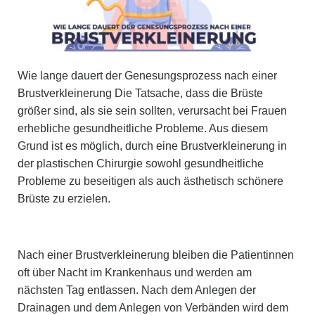
Wie lange dauert der Genesungsprozess nach einer
Brustverkleinerung Die Tatsache, dass die Brüste
größer sind, als sie sein sollten, verursacht bei Frauen
erhebliche gesundheitliche Probleme. Aus diesem
Grund ist es möglich, durch eine Brustverkleinerung in
der plastischen Chirurgie sowohl gesundheitliche
Probleme zu beseitigen als auch ästhetisch schönere
Brüste zu erzielen.
Nach einer Brustverkleinerung bleiben die Patientinnen
oft über Nacht im Krankenhaus und werden am
nächsten Tag entlassen. Nach dem Anlegen der
Drainagen und dem Anlegen von Verbänden wird dem