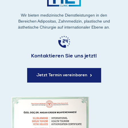
Wir bieten medizinische Dienstleistungen in den
Bereichen Adipositas, Zahnmedizin, plastische und
ästhetische Chirurgie auf internationaler Ebene an.
Kontaktieren Sie uns jetzt!
Jetzt Termin vereinbaren