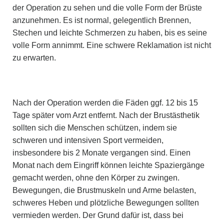
der Operation zu sehen und die volle Form der Brüste
anzunehmen. Es ist normal, gelegentlich Brennen,
Stechen und leichte Schmerzen zu haben, bis es seine
volle Form annimmt. Eine schwere Reklamation ist nicht
zu erwarten.
Nach der Operation werden die Fäden ggf. 12 bis 15
Tage später vom Arzt entfernt. Nach der Brustästhetik
sollten sich die Menschen schützen, indem sie
schweren und intensiven Sport vermeiden,
insbesondere bis 2 Monate vergangen sind. Einen
Monat nach dem Eingriff können leichte Spaziergänge
gemacht werden, ohne den Körper zu zwingen.
Bewegungen, die Brustmuskeln und Arme belasten,
schweres Heben und plötzliche Bewegungen sollten
vermieden werden. Der Grund dafür ist, dass bei