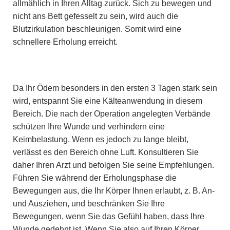
allmählich in Ihren Alltag zurück. Sich zu bewegen und
nicht ans Bett gefesselt zu sein, wird auch die
Blutzirkulation beschleunigen. Somit wird eine
schnellere Erholung erreicht.
Da Ihr Ödem besonders in den ersten 3 Tagen stark sein
wird, entspannt Sie eine Kälteanwendung in diesem
Bereich. Die nach der Operation angelegten Verbände
schützen Ihre Wunde und verhindern eine
Keimbelastung. Wenn es jedoch zu lange bleibt,
verlässt es den Bereich ohne Luft. Konsultieren Sie
daher Ihren Arzt und befolgen Sie seine Empfehlungen.
Führen Sie während der Erholungsphase die
Bewegungen aus, die Ihr Körper Ihnen erlaubt, z. B. An-
und Ausziehen, und beschränken Sie Ihre
Bewegungen, wenn Sie das Gefühl haben, dass Ihre
Wunde gedehnt ist. Wenn Sie also auf Ihren Körper