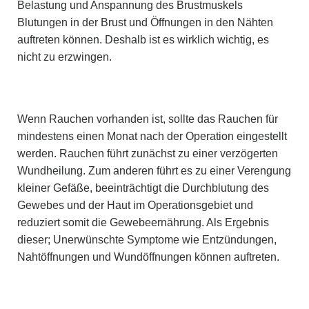
Belastung und Anspannung des Brustmuskels
Blutungen in der Brust und Öffnungen in den Nähten
auftreten können. Deshalb ist es wirklich wichtig, es
nicht zu erzwingen.
Wenn Rauchen vorhanden ist, sollte das Rauchen für
mindestens einen Monat nach der Operation eingestellt
werden. Rauchen führt zunächst zu einer verzögerten
Wundheilung. Zum anderen führt es zu einer Verengung
kleiner Gefäße, beeinträchtigt die Durchblutung des
Gewebes und der Haut im Operationsgebiet und
reduziert somit die Gewebeernährung. Als Ergebnis
dieser; Unerwünschte Symptome wie Entzündungen,
Nahtöffnungen und Wundöffnungen können auftreten.