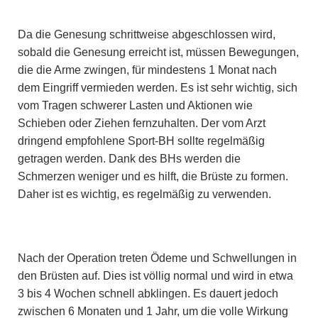
Da die Genesung schrittweise abgeschlossen wird,
sobald die Genesung erreicht ist, müssen Bewegungen,
die die Arme zwingen, für mindestens 1 Monat nach
dem Eingriff vermieden werden. Es ist sehr wichtig, sich
vom Tragen schwerer Lasten und Aktionen wie
Schieben oder Ziehen fernzuhalten. Der vom Arzt
dringend empfohlene Sport-BH sollte regelmäßig
getragen werden. Dank des BHs werden die
Schmerzen weniger und es hilft, die Brüste zu formen.
Daher ist es wichtig, es regelmäßig zu verwenden.
Nach der Operation treten Ödeme und Schwellungen in
den Brüsten auf. Dies ist völlig normal und wird in etwa
3 bis 4 Wochen schnell abklingen. Es dauert jedoch
zwischen 6 Monaten und 1 Jahr, um die volle Wirkung