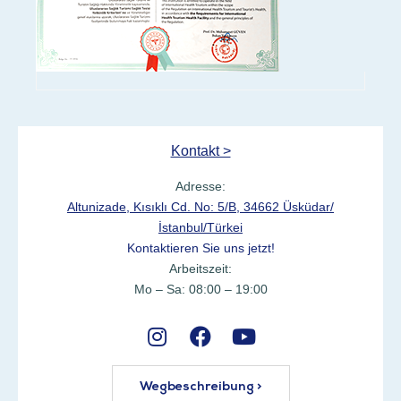
Kontakt >
Adresse:
Altunizade, Kısıklı Cd. No: 5/B, 34662 Üsküdar/
İstanbul/Türkei
Kontaktieren Sie uns jetzt!
Arbeitszeit:
Mo – Sa: 08:00 – 19:00
Wegbeschreibung >