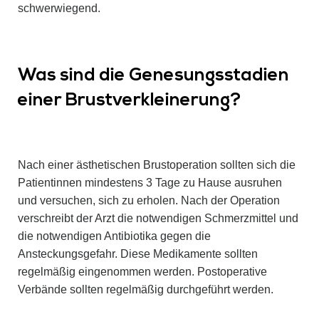
schwerwiegend.
Was sind die Genesungsstadien
einer Brustverkleinerung?
Nach einer ästhetischen Brustoperation sollten sich die
Patientinnen mindestens 3 Tage zu Hause ausruhen
und versuchen, sich zu erholen. Nach der Operation
verschreibt der Arzt die notwendigen Schmerzmittel und
die notwendigen Antibiotika gegen die
Ansteckungsgefahr. Diese Medikamente sollten
regelmäßig eingenommen werden. Postoperative
Verbände sollten regelmäßig durchgeführt werden.