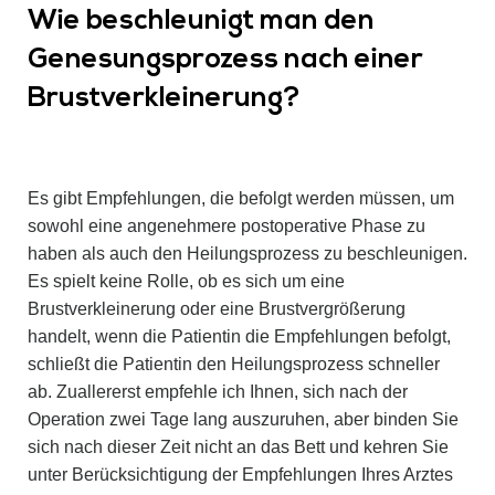
Wie beschleunigt man den
Genesungsprozess nach einer
Brustverkleinerung?
Es gibt Empfehlungen, die befolgt werden müssen, um
sowohl eine angenehmere postoperative Phase zu
haben als auch den Heilungsprozess zu beschleunigen.
Es spielt keine Rolle, ob es sich um eine
Brustverkleinerung oder eine Brustvergrößerung
handelt, wenn die Patientin die Empfehlungen befolgt,
schließt die Patientin den Heilungsprozess schneller
ab. Zuallererst empfehle ich Ihnen, sich nach der
Operation zwei Tage lang auszuruhen, aber binden Sie
sich nach dieser Zeit nicht an das Bett und kehren Sie
unter Berücksichtigung der Empfehlungen Ihres Arztes