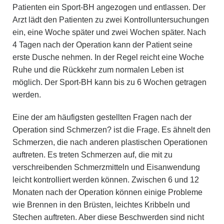
Patienten ein Sport-BH angezogen und entlassen. Der
Arzt lädt den Patienten zu zwei Kontrolluntersuchungen
ein, eine Woche später und zwei Wochen später. Nach
4 Tagen nach der Operation kann der Patient seine
erste Dusche nehmen. In der Regel reicht eine Woche
Ruhe und die Rückkehr zum normalen Leben ist
möglich. Der Sport-BH kann bis zu 6 Wochen getragen
werden.
Eine der am häufigsten gestellten Fragen nach der
Operation sind Schmerzen? ist die Frage. Es ähnelt den
Schmerzen, die nach anderen plastischen Operationen
auftreten. Es treten Schmerzen auf, die mit zu
verschreibenden Schmerzmitteln und Eisanwendung
leicht kontrolliert werden können. Zwischen 6 und 12
Monaten nach der Operation können einige Probleme
wie Brennen in den Brüsten, leichtes Kribbeln und
Stechen auftreten. Aber diese Beschwerden sind nicht