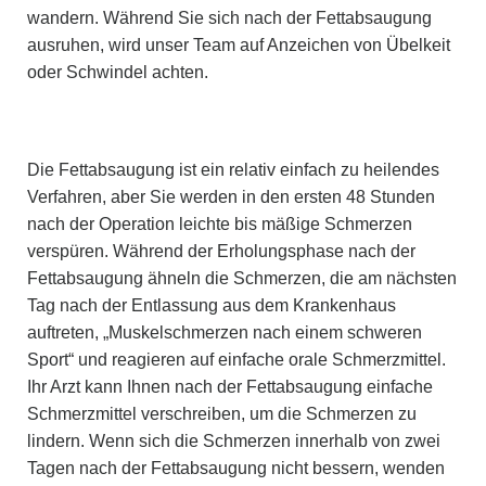
wandern. Während Sie sich nach der Fettabsaugung
ausruhen, wird unser Team auf Anzeichen von Übelkeit
oder Schwindel achten.
Die Fettabsaugung ist ein relativ einfach zu heilendes
Verfahren, aber Sie werden in den ersten 48 Stunden
nach der Operation leichte bis mäßige Schmerzen
verspüren. Während der Erholungsphase nach der
Fettabsaugung ähneln die Schmerzen, die am nächsten
Tag nach der Entlassung aus dem Krankenhaus
auftreten, „Muskelschmerzen nach einem schweren
Sport“ und reagieren auf einfache orale Schmerzmittel.
Ihr Arzt kann Ihnen nach der Fettabsaugung einfache
Schmerzmittel verschreiben, um die Schmerzen zu
lindern. Wenn sich die Schmerzen innerhalb von zwei
Tagen nach der Fettabsaugung nicht bessern, wenden