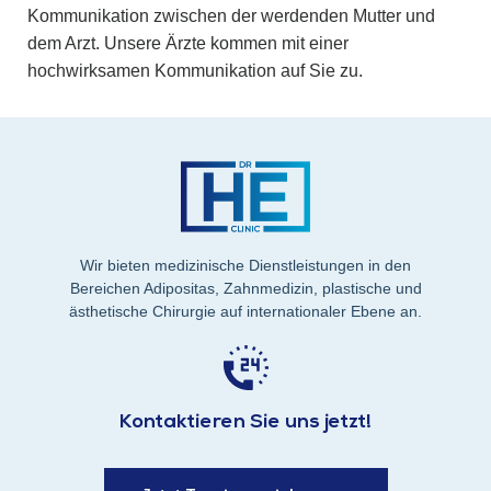
Kommunikation zwischen der werdenden Mutter und
dem Arzt. Unsere Ärzte kommen mit einer
hochwirksamen Kommunikation auf Sie zu.
Wir bieten medizinische Dienstleistungen in den
Bereichen Adipositas, Zahnmedizin, plastische und
ästhetische Chirurgie auf internationaler Ebene an.
Kontaktieren Sie uns jetzt!