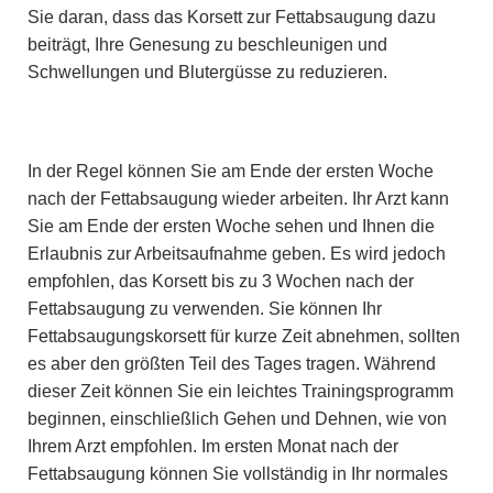
Sie daran, dass das Korsett zur Fettabsaugung dazu
beiträgt, Ihre Genesung zu beschleunigen und
Schwellungen und Blutergüsse zu reduzieren.
In der Regel können Sie am Ende der ersten Woche
nach der Fettabsaugung wieder arbeiten. Ihr Arzt kann
Sie am Ende der ersten Woche sehen und Ihnen die
Erlaubnis zur Arbeitsaufnahme geben. Es wird jedoch
empfohlen, das Korsett bis zu 3 Wochen nach der
Fettabsaugung zu verwenden. Sie können Ihr
Fettabsaugungskorsett für kurze Zeit abnehmen, sollten
es aber den größten Teil des Tages tragen. Während
dieser Zeit können Sie ein leichtes Trainingsprogramm
beginnen, einschließlich Gehen und Dehnen, wie von
Ihrem Arzt empfohlen. Im ersten Monat nach der
Fettabsaugung können Sie vollständig in Ihr normales