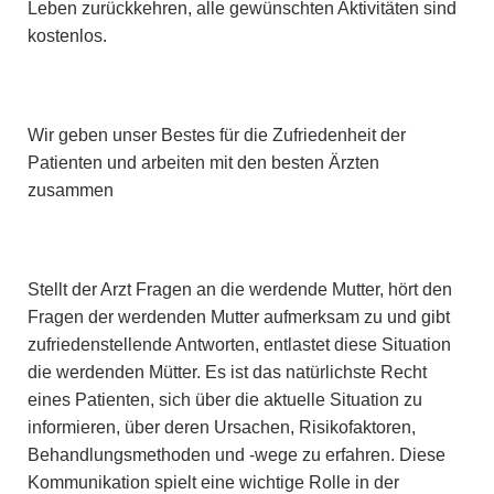
Leben zurückkehren, alle gewünschten Aktivitäten sind
kostenlos.
Wir geben unser Bestes für die Zufriedenheit der
Patienten und arbeiten mit den besten Ärzten
zusammen
Stellt der Arzt Fragen an die werdende Mutter, hört den
Fragen der werdenden Mutter aufmerksam zu und gibt
zufriedenstellende Antworten, entlastet diese Situation
die werdenden Mütter. Es ist das natürlichste Recht
eines Patienten, sich über die aktuelle Situation zu
informieren, über deren Ursachen, Risikofaktoren,
Behandlungsmethoden und -wege zu erfahren. Diese
Kommunikation spielt eine wichtige Rolle in der