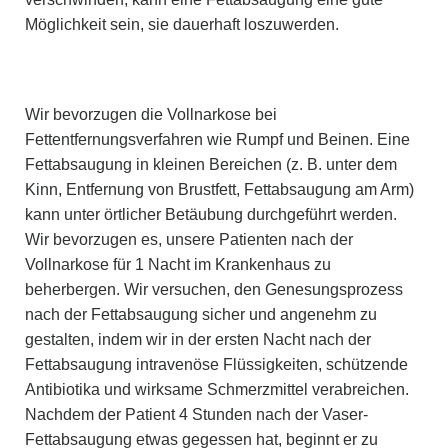
Möglichkeit sein, sie dauerhaft loszuwerden.
Wir bevorzugen die Vollnarkose bei
Fettentfernungsverfahren wie Rumpf und Beinen. Eine
Fettabsaugung in kleinen Bereichen (z. B. unter dem
Kinn, Entfernung von Brustfett, Fettabsaugung am Arm)
kann unter örtlicher Betäubung durchgeführt werden.
Wir bevorzugen es, unsere Patienten nach der
Vollnarkose für 1 Nacht im Krankenhaus zu
beherbergen. Wir versuchen, den Genesungsprozess
nach der Fettabsaugung sicher und angenehm zu
gestalten, indem wir in der ersten Nacht nach der
Fettabsaugung intravenöse Flüssigkeiten, schützende
Antibiotika und wirksame Schmerzmittel verabreichen.
Nachdem der Patient 4 Stunden nach der Vaser-
Fettabsaugung etwas gegessen hat, beginnt er zu