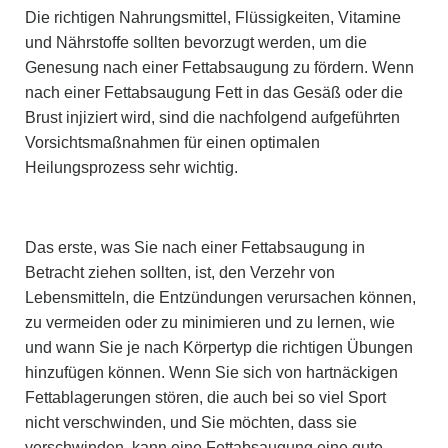
Die richtigen Nahrungsmittel, Flüssigkeiten, Vitamine
und Nährstoffe sollten bevorzugt werden, um die
Genesung nach einer Fettabsaugung zu fördern. Wenn
nach einer Fettabsaugung Fett in das Gesäß oder die
Brust injiziert wird, sind die nachfolgend aufgeführten
Vorsichtsmaßnahmen für einen optimalen
Heilungsprozess sehr wichtig.
Das erste, was Sie nach einer Fettabsaugung in
Betracht ziehen sollten, ist, den Verzehr von
Lebensmitteln, die Entzündungen verursachen können,
zu vermeiden oder zu minimieren und zu lernen, wie
und wann Sie je nach Körpertyp die richtigen Übungen
hinzufügen können. Wenn Sie sich von hartnäckigen
Fettablagerungen stören, die auch bei so viel Sport
nicht verschwinden, und Sie möchten, dass sie
verschwinden, kann eine Fettabsaugung eine gute