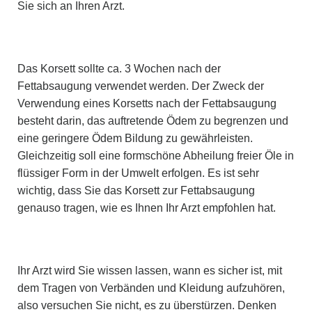
Sie sich an Ihren Arzt.
Das Korsett sollte ca. 3 Wochen nach der
Fettabsaugung verwendet werden. Der Zweck der
Verwendung eines Korsetts nach der Fettabsaugung
besteht darin, das auftretende Ödem zu begrenzen und
eine geringere Ödem Bildung zu gewährleisten.
Gleichzeitig soll eine formschöne Abheilung freier Öle in
flüssiger Form in der Umwelt erfolgen. Es ist sehr
wichtig, dass Sie das Korsett zur Fettabsaugung
genauso tragen, wie es Ihnen Ihr Arzt empfohlen hat.
Ihr Arzt wird Sie wissen lassen, wann es sicher ist, mit
dem Tragen von Verbänden und Kleidung aufzuhören,
also versuchen Sie nicht, es zu überstürzen. Denken