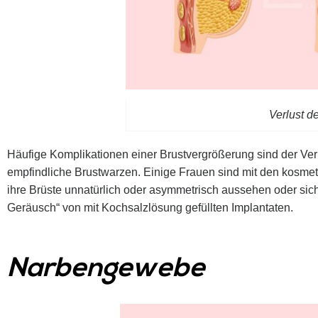
Verlust d
Häufige Komplikationen einer Brustvergrößerung sind der Ver
empfindliche Brustwarzen. Einige Frauen sind mit den kosmet
ihre Brüste unnatürlich oder asymmetrisch aussehen oder sic
Geräusch“ von mit Kochsalzlösung gefüllten Implantaten.
Narbengewebe