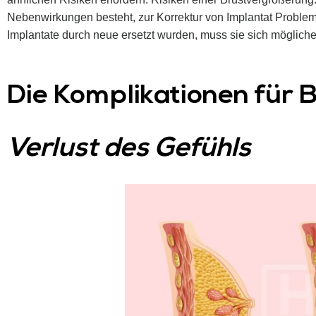
Nebenwirkungen besteht, zur Korrektur von Implantat Proble
Implantate durch neue ersetzt wurden, muss sie sich möglich
Die Komplikationen für
Verlust des Gefühls