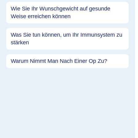
Wie Sie Ihr Wunschgewicht auf gesunde
Weise erreichen können
Was Sie tun können, um Ihr Immunsystem zu
stärken
Warum Nimmt Man Nach Einer Op Zu?