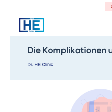
Die Komplikationen 
Dr. HE Clinic