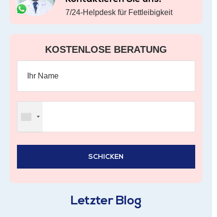
7/24-Helpdesk für Fettleibigkeit
KOSTENLOSE BERATUNG
Letzter Blog