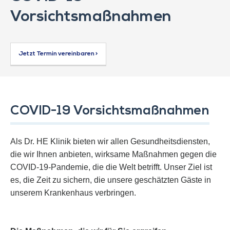
Vorsichtsmaßnahmen
Jetzt Termin vereinbaren >
COVID-19 Vorsichtsmaßnahmen
Als Dr. HE Klinik bieten wir allen Gesundheitsdiensten,
die wir Ihnen anbieten, wirksame Maßnahmen gegen die
COVID-19-Pandemie, die die Welt betrifft. Unser Ziel ist
es, die Zeit zu sichern, die unsere geschätzten Gäste in
unserem Krankenhaus verbringen.