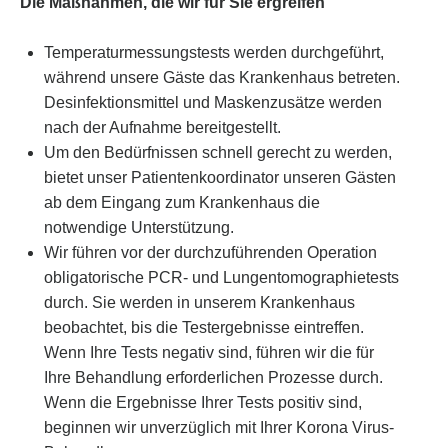
Die Maßnahmen, die wir für Sie ergreifen
Temperaturmessungstests werden durchgeführt,
während unsere Gäste das Krankenhaus betreten.
Desinfektionsmittel und Maskenzusätze werden
nach der Aufnahme bereitgestellt.
Um den Bedürfnissen schnell gerecht zu werden,
bietet unser Patientenkoordinator unseren Gästen
ab dem Eingang zum Krankenhaus die
notwendige Unterstützung.
Wir führen vor der durchzuführenden Operation
obligatorische PCR- und Lungentomographietests
durch. Sie werden in unserem Krankenhaus
beobachtet, bis die Testergebnisse eintreffen.
Wenn Ihre Tests negativ sind, führen wir die für
Ihre Behandlung erforderlichen Prozesse durch.
Wenn die Ergebnisse Ihrer Tests positiv sind,
beginnen wir unverzüglich mit Ihrer Korona Virus-