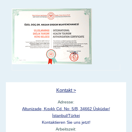
Kontakt >
Adresse:
Altunizade, Kısıklı Cd. No: 5/B, 34662 Üsküdar/
İstanbul/Türkei
Kontaktieren Sie uns jetzt!
Arbeitszeit: