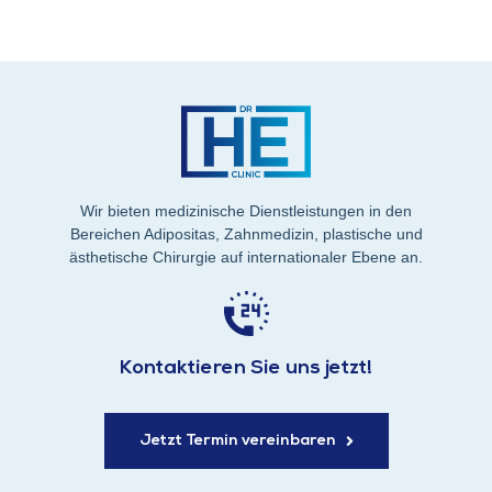
Wir bieten medizinische Dienstleistungen in den
Bereichen Adipositas, Zahnmedizin, plastische und
ästhetische Chirurgie auf internationaler Ebene an.
Kontaktieren Sie uns jetzt!
Jetzt Termin vereinbaren