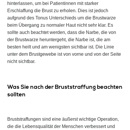
hinterlassen, um bei Patientinnen mit starker
Erschlaffung die Brust zu erholen. Dies ist jedoch
aufgrund des Tonus Unterschieds um die Brustwarze
beim Übergang zu normaler Haut nicht sehr klar. Es
sollte auch beachtet werden, dass die Narbe, die von
der Brustwarze heruntergeht, die Narbe ist, die am
besten heilt und am wenigsten sichtbar ist. Die Linie
unter dem Brustgewebe ist von vorne und von der Seite
nicht sichtbar.
Was Sie nach der Bruststraffung beachten
sollten
Bruststraffungen sind eine äußerst wichtige Operation,
die die Lebensqualität der Menschen verbessert und