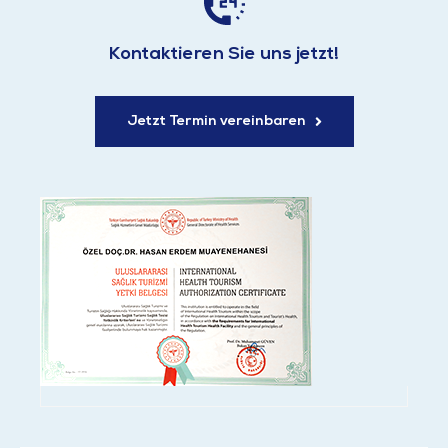
Kontaktieren Sie uns jetzt!
Jetzt Termin vereinbaren