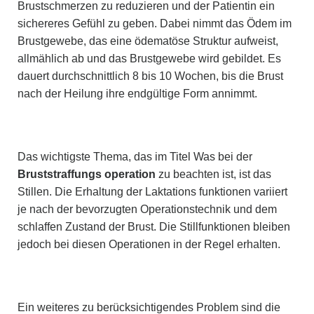
Brustschmerzen zu reduzieren und der Patientin ein
sichereres Gefühl zu geben. Dabei nimmt das Ödem im
Brustgewebe, das eine ödematöse Struktur aufweist,
allmählich ab und das Brustgewebe wird gebildet. Es
dauert durchschnittlich 8 bis 10 Wochen, bis die Brust
nach der Heilung ihre endgültige Form annimmt.
Das wichtigste Thema, das im Titel Was bei der
Bruststraffungs operation
zu beachten ist, ist das
Stillen. Die Erhaltung der Laktations funktionen variiert
je nach der bevorzugten Operationstechnik und dem
schlaffen Zustand der Brust. Die Stillfunktionen bleiben
jedoch bei diesen Operationen in der Regel erhalten.
Ein weiteres zu berücksichtigendes Problem sind die