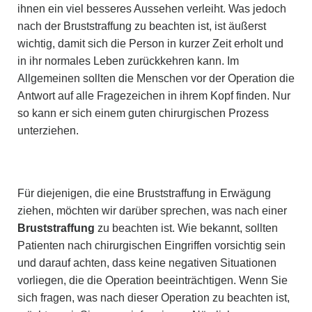
ihnen ein viel besseres Aussehen verleiht. Was jedoch
nach der Bruststraffung zu beachten ist, ist äußerst
wichtig, damit sich die Person in kurzer Zeit erholt und
in ihr normales Leben zurückkehren kann. Im
Allgemeinen sollten die Menschen vor der Operation die
Antwort auf alle Fragezeichen in ihrem Kopf finden. Nur
so kann er sich einem guten chirurgischen Prozess
unterziehen.
Für diejenigen, die eine Bruststraffung in Erwägung
ziehen, möchten wir darüber sprechen, was nach einer
Bruststraffung
zu beachten ist. Wie bekannt, sollten
Patienten nach chirurgischen Eingriffen vorsichtig sein
und darauf achten, dass keine negativen Situationen
vorliegen, die die Operation beeinträchtigen. Wenn Sie
sich fragen, was nach dieser Operation zu beachten ist,