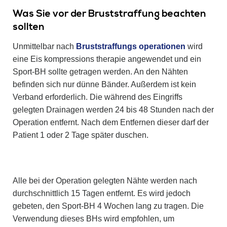
Was Sie vor der Bruststraffung beachten
sollten
Unmittelbar nach
Bruststraffungs operationen
wird
eine Eis kompressions therapie angewendet und ein
Sport-BH sollte getragen werden. An den Nähten
befinden sich nur dünne Bänder. Außerdem ist kein
Verband erforderlich. Die während des Eingriffs
gelegten Drainagen werden 24 bis 48 Stunden nach der
Operation entfernt. Nach dem Entfernen dieser darf der
Patient 1 oder 2 Tage später duschen.
Alle bei der Operation gelegten Nähte werden nach
durchschnittlich 15 Tagen entfernt. Es wird jedoch
gebeten, den Sport-BH 4 Wochen lang zu tragen. Die
Verwendung dieses BHs wird empfohlen, um