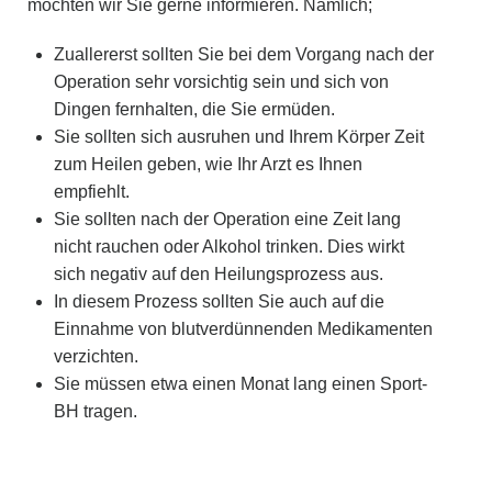
möchten wir Sie gerne informieren. Nämlich;
Zuallererst sollten Sie bei dem Vorgang nach der
Operation sehr vorsichtig sein und sich von
Dingen fernhalten, die Sie ermüden.
Sie sollten sich ausruhen und Ihrem Körper Zeit
zum Heilen geben, wie Ihr Arzt es Ihnen
empfiehlt.
Sie sollten nach der Operation eine Zeit lang
nicht rauchen oder Alkohol trinken. Dies wirkt
sich negativ auf den Heilungsprozess aus.
In diesem Prozess sollten Sie auch auf die
Einnahme von blutverdünnenden Medikamenten
verzichten.
Sie müssen etwa einen Monat lang einen Sport-
BH tragen.