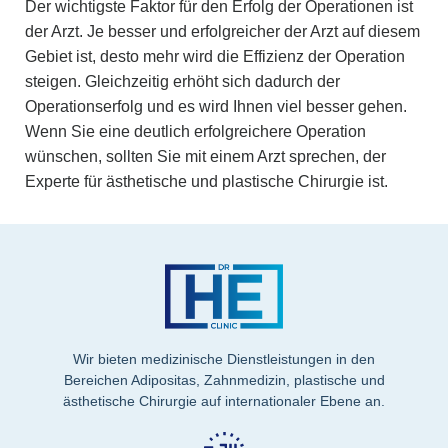
Der wichtigste Faktor für den Erfolg der Operationen ist
der Arzt. Je besser und erfolgreicher der Arzt auf diesem
Gebiet ist, desto mehr wird die Effizienz der Operation
steigen. Gleichzeitig erhöht sich dadurch der
Operationserfolg und es wird Ihnen viel besser gehen.
Wenn Sie eine deutlich erfolgreichere Operation
wünschen, sollten Sie mit einem Arzt sprechen, der
Experte für ästhetische und plastische Chirurgie ist.
Wir bieten medizinische Dienstleistungen in den
Bereichen Adipositas, Zahnmedizin, plastische und
ästhetische Chirurgie auf internationaler Ebene an.