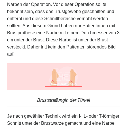
Narben der Operation. Vor dieser Operation sollte
bekannt sein, dass das Brustgewebe geschnitten und
entfernt und diese Schnittbereiche vernäht werden
sollten. Aus diesem Grund haben nur Patientinnen mit
Brustprothese eine Narbe mit einem Durchmesser von 3
cm unter der Brust. Diese Narbe ist unter der Brust
versteckt. Daher tritt kein den Patienten störendes Bild
auf.
Bruststraffungin der Türkei
Je nach gewählter Technik wird ein I-, L- oder T-förmiger
Schnitt unter der Brustwarze gemacht und eine Narbe