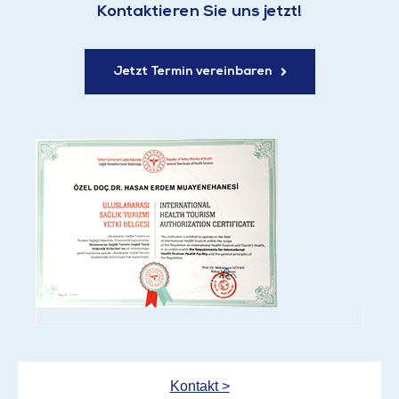
Kontaktieren Sie uns jetzt!
Jetzt Termin vereinbaren
Kontakt >