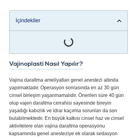
İçindekiler
Vajinoplasti Nasıl Yapılır?
Vajina daraltma ameliyatları genel anestezi altında
yapılmaktadır. Operasyon sonrasında en az 30 gün
cinsel birleşim yaşanmamalıdır. Önerilen süre 40 gün
olup vajen daraltma cerrahisi sayesinde bireyin
yaşadığı kabızlık ve idrar kaçırma sorunları da son
bulabilmektedir. En büyük katkısı cinsel haz ve cinsel
aktivitelere olan vajina daraltma operasyonu
kapsamında genel anesteziye ek olarak sedasyon