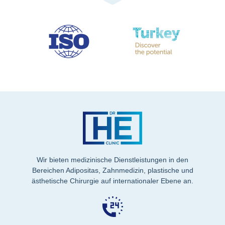
Wir bieten medizinische Dienstleistungen in den
Bereichen Adipositas, Zahnmedizin, plastische und
ästhetische Chirurgie auf internationaler Ebene an.