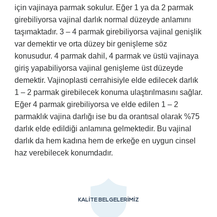
için vajinaya parmak sokulur. Eğer 1 ya da 2 parmak
girebiliyorsa vajinal darlık normal düzeyde anlamını
taşımaktadır. 3 – 4 parmak girebiliyorsa vajinal genişlik
var demektir ve orta düzey bir genişleme söz
konusudur. 4 parmak dahil, 4 parmak ve üstü vajinaya
giriş yapabiliyorsa vajinal genişleme üst düzeyde
demektir. Vajinoplasti cerrahisiyle elde edilecek darlık
1 – 2 parmak girebilecek konuma ulaştırılmasını sağlar.
Eğer 4 parmak girebiliyorsa ve elde edilen 1 – 2
parmaklık vajina darlığı ise bu da orantısal olarak %75
darlık elde edildiği anlamına gelmektedir. Bu vajinal
darlık da hem kadına hem de erkeğe en uygun cinsel
haz verebilecek konumdadır.
KALİTE BELGELERİMİZ