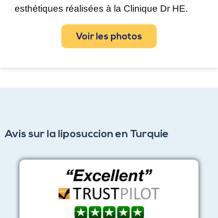
esthétiques réalisées à la Clinique Dr HE.
Voir les photos
Avis sur la liposuccion en Turquie