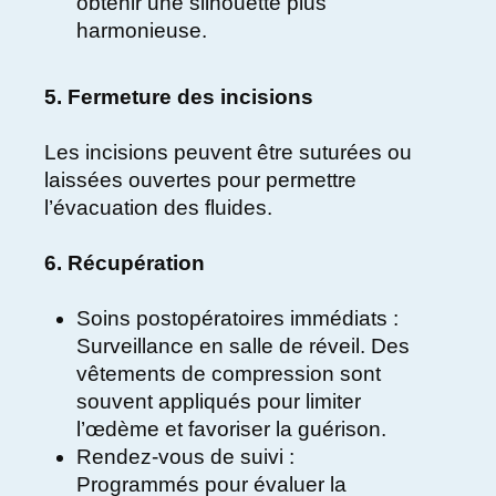
obtenir une silhouette plus
harmonieuse.
5. Fermeture des incisions
Les incisions peuvent être suturées ou
laissées ouvertes pour permettre
l’évacuation des fluides.
6. Récupération
Soins postopératoires immédiats :
Surveillance en salle de réveil. Des
vêtements de compression sont
souvent appliqués pour limiter
l’œdème et favoriser la guérison.
Rendez-vous de suivi :
Programmés pour évaluer la