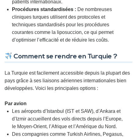
patients internationaux.
Procédures standardisées :
De nombreuses
cliniques turques utilisent des protocoles et
techniques standardisés pour les procédures
courantes comme la liposuccion, ce qui permet
d’optimiser l’efficacité et de réduire les coûts.
Comment se rendre en Turquie ?
La Turquie est facilement accessible depuis la plupart des
pays grâce à ses liaisons aériennes internationales bien
développées. Voici les principales options :
Par avion
Les aéroports d’Istanbul (IST et SAW), d’Ankara et
d’Izmir accueillent des vols directs depuis l’Europe,
le Moyen-Orient, l’Afrique et l’Amérique du Nord.
Des compagnies comme Turkish Airlines, Pegasus,