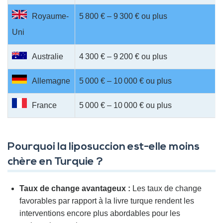
Royaume-
5 800 € – 9 300 € ou plus
Uni
Australie
4 300 € – 9 200 € ou plus
Allemagne
5 000 € – 10 000 € ou plus
France
5 000 € – 10 000 € ou plus
Pourquoi la liposuccion est-elle moins
chère en Turquie ?
Taux de change avantageux :
Les taux de change
favorables par rapport à la livre turque rendent les
interventions encore plus abordables pour les