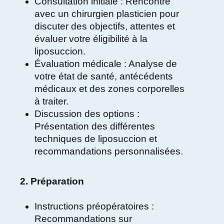
Consultation initiale : Rencontre
avec un chirurgien plasticien pour
discuter des objectifs, attentes et
évaluer votre éligibilité à la
liposuccion.
Évaluation médicale : Analyse de
votre état de santé, antécédents
médicaux et des zones corporelles
à traiter.
Discussion des options :
Présentation des différentes
techniques de liposuccion et
recommandations personnalisées.
2. Préparation
Instructions préopératoires :
Recommandations sur