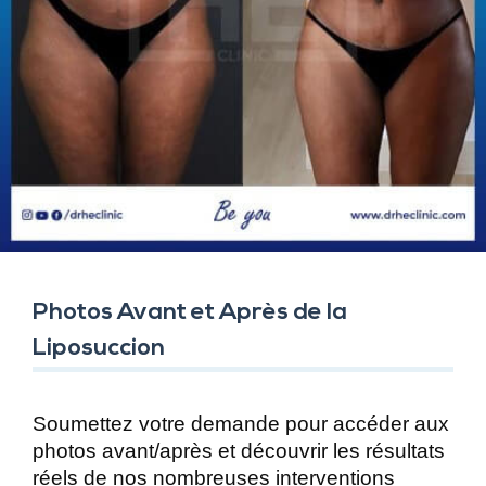
Photos Avant et Après de la
Liposuccion
Soumettez votre demande pour accéder aux
photos avant/après et découvrir les résultats
réels de nos nombreuses interventions