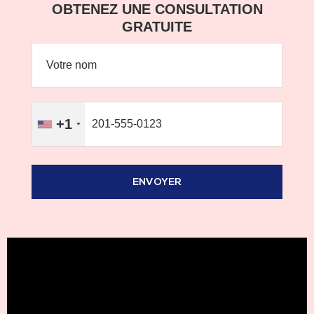
OBTENEZ UNE CONSULTATION
GRATUITE
+1