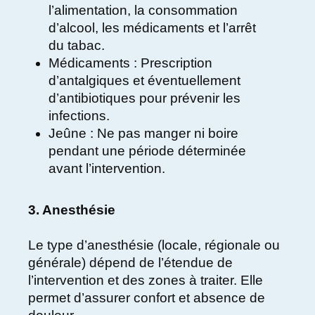
l’alimentation, la consommation
d’alcool, les médicaments et l’arrêt
du tabac.
Médicaments : Prescription
d’antalgiques et éventuellement
d’antibiotiques pour prévenir les
infections.
Jeûne : Ne pas manger ni boire
pendant une période déterminée
avant l’intervention.
3. Anesthésie
Le type d’anesthésie (locale, régionale ou
générale) dépend de l’étendue de
l’intervention et des zones à traiter. Elle
permet d’assurer confort et absence de