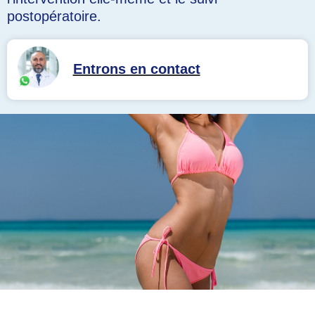
postopératoire.
Entrons en contact