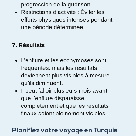
progression de la guérison.
Restrictions d’activité : Éviter les
efforts physiques intenses pendant
une période déterminée.
7. Résultats
L’enflure et les ecchymoses sont
fréquentes, mais les résultats
deviennent plus visibles à mesure
qu’ils diminuent.
Il peut falloir plusieurs mois avant
que l’enflure disparaisse
complètement et que les résultats
finaux soient pleinement visibles.
Planifiez votre voyage en Turquie