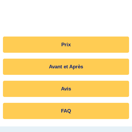
Prix
Avant et Après
Avis
FAQ