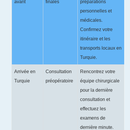
avant
finales
préparations
personnelles et
médicales.
Confirmez votre
itinéraire et les
transports locaux en
Turquie.
Arrivée en
Consultation
Rencontrez votre
Turquie
préopératoire
équipe chirurgicale
pour la dernière
consultation et
effectuez les
examens de
dernière minute.