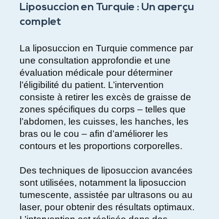
Liposuccion en Turquie : Un aperçu
complet
La liposuccion en Turquie commence par
une consultation approfondie et une
évaluation médicale pour déterminer
l’éligibilité du patient. L’intervention
consiste à retirer les excès de graisse de
zones spécifiques du corps – telles que
l’abdomen, les cuisses, les hanches, les
bras ou le cou – afin d’améliorer les
contours et les proportions corporelles.
Des techniques de liposuccion avancées
sont utilisées, notamment la liposuccion
tumescente, assistée par ultrasons ou au
laser, pour obtenir des résultats optimaux.