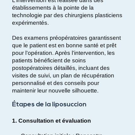
L’intervention est réalisée dans des
établissements à la pointe de la
technologie par des chirurgiens plasticiens
expérimentés.
Des examens préopératoires garantissent
que le patient est en bonne santé et prêt
pour l’opération. Après l’intervention, les
patients bénéficient de soins
postopératoires détaillés, incluant des
visites de suivi, un plan de récupération
personnalisé et des conseils pour
maintenir leur nouvelle silhouette.
Étapes de la liposuccion
1. Consultation et évaluation