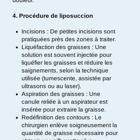
douleur.
4. Procédure de liposuccion
Incisions : De petites incisions sont
pratiquées près des zones à traiter.
Liquéfaction des graisses : Une
solution est souvent injectée pour
liquéfier les graisses et réduire les
saignements, selon la technique
utilisée (tumescente, assistée par
ultrasons ou au laser).
Aspiration des graisses : Une
canule reliée à un aspirateur est
insérée pour extraire la graisse.
Redéfinition des contours : Le
chirurgien enlève soigneusement la
quantité de graisse nécessaire pour