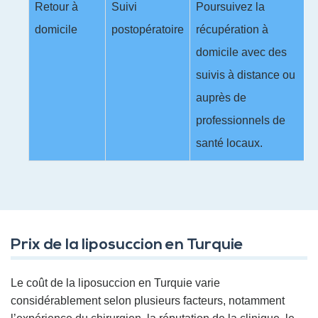
Retour à
Suivi
Poursuivez la
domicile
postopératoire
récupération à
domicile avec des
suivis à distance ou
auprès de
professionnels de
santé locaux.
Prix de la liposuccion en Turquie
Le coût de la liposuccion en Turquie varie
considérablement selon plusieurs facteurs, notamment