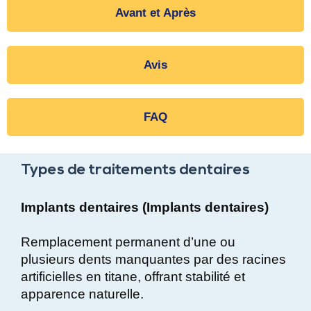
Avant et Après
Avis
FAQ
Types de traitements dentaires
Implants dentaires (Implants dentaires)
Remplacement permanent d’une ou
plusieurs dents manquantes par des racines
artificielles en titane, offrant stabilité et
apparence naturelle.