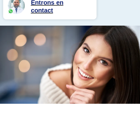
Entrons en
contact