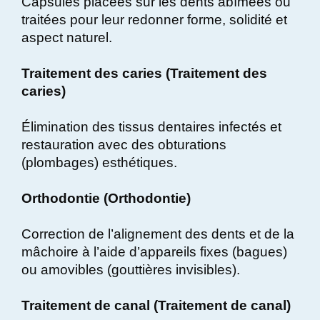
Capsules placées sur les dents abîmées ou
traitées pour leur redonner forme, solidité et
aspect naturel.
Traitement des caries (Traitement des
caries)
Élimination des tissus dentaires infectés et
restauration avec des obturations
(plombages) esthétiques.
Orthodontie (Orthodontie)
Correction de l’alignement des dents et de la
mâchoire à l’aide d’appareils fixes (bagues)
ou amovibles (gouttières invisibles).
Traitement de canal (Traitement de canal)