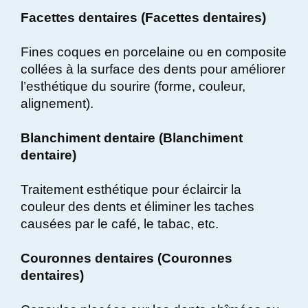
Facettes dentaires (Facettes dentaires)
Fines coques en porcelaine ou en composite
collées à la surface des dents pour améliorer
l’esthétique du sourire (forme, couleur,
alignement).
Blanchiment dentaire (Blanchiment
dentaire)
Traitement esthétique pour éclaircir la
couleur des dents et éliminer les taches
causées par le café, le tabac, etc.
Couronnes dentaires (Couronnes
dentaires)