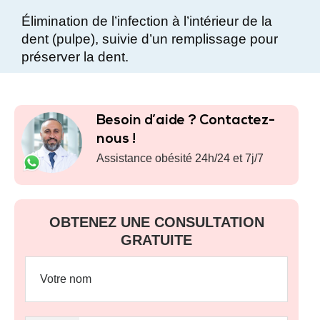
Élimination de l’infection à l’intérieur de la
dent (pulpe), suivie d’un remplissage pour
préserver la dent.
Besoin d’aide ? Contactez-
nous !
Assistance obésité 24h/24 et 7j/7
OBTENEZ UNE CONSULTATION
GRATUITE