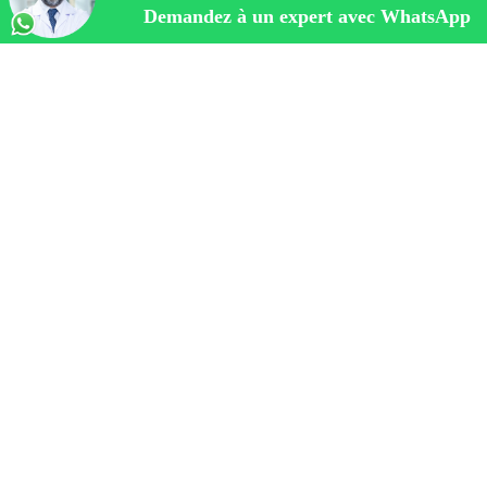
Demandez à un expert avec WhatsApp