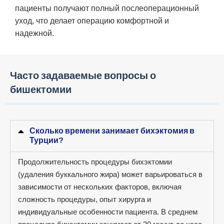
пациенты получают полный послеоперационный
уход, что делает операцию комфортной и
надежной.
Часто задаваемые вопросы о
бишектомии
Сколько времени занимает бихэктомия в
Турции?
Продолжительность процедуры бихэктомии
(удаления буккального жира) может варьироваться в
зависимости от нескольких факторов, включая
сложность процедуры, опыт хирурга и
индивидуальные особенности пациента. В среднем