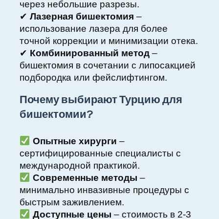
через небольшие разрезы.
✔
Лазерная бишектомия
–
использование лазера для более
точной коррекции и минимизации отека.
✔
Комбинированный метод
–
бишектомия в сочетании с липосакцией
подбородка или фейслифтингом.
Почему выбирают Турцию для
бишектомии?
Опытные хирурги
–
сертифицированные специалисты с
международной практикой.
Современные методы
–
минимально инвазивные процедуры с
быстрым заживлением.
Доступные цены
– стоимость в 2-3