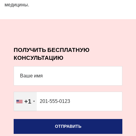
медицины.
ПОЛУЧИТЬ БЕСПЛАТНУЮ
КОНСУЛЬТАЦИЮ
+1