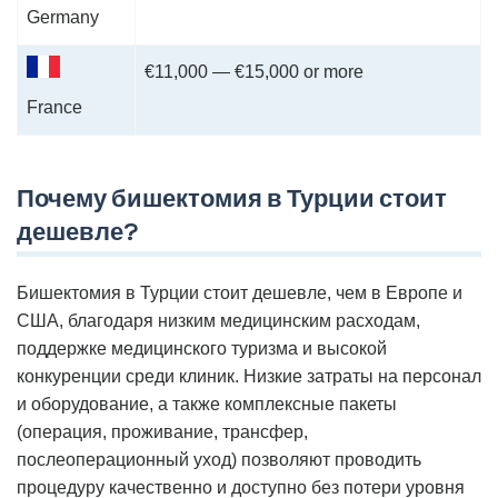
Germany
€11,000 — €15,000 or more
France
Почему бишектомия в Турции стоит
дешевле?
Бишектомия в Турции стоит дешевле, чем в Европе и
США, благодаря низким медицинским расходам,
поддержке медицинского туризма и высокой
конкуренции среди клиник. Низкие затраты на персонал
и оборудование, а также комплексные пакеты
(операция, проживание, трансфер,
послеоперационный уход) позволяют проводить
процедуру качественно и доступно без потери уровня