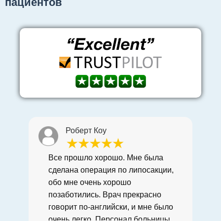
пациентов
Роберт Коу
Все прошло хорошо. Мне была
сделана операция по липосакции,
обо мне очень хорошо
позаботились. Врач прекрасно
говорит по-английски, и мне было
очень легко. Персонал больницы