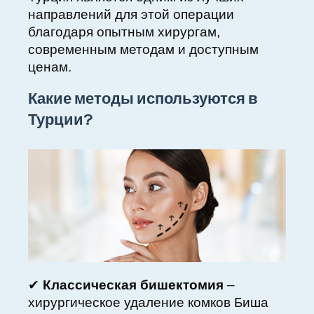
направлений для этой операции
благодаря опытным хирургам,
современным методам и доступным
ценам.
Какие методы используются в
Турции?
✔
Классическая бишектомия
–
хирургическое удаление комков Биша