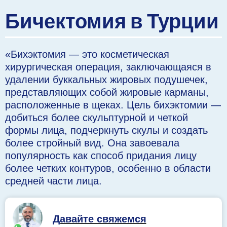
Бичектомия в Турции
«Бихэктомия — это косметическая
хирургическая операция, заключающаяся в
удалении буккальных жировых подушечек,
представляющих собой жировые карманы,
расположенные в щеках. Цель бихэктомии —
добиться более скульптурной и четкой
формы лица, подчеркнуть скулы и создать
более стройный вид. Она завоевала
популярность как способ придания лицу
более четких контуров, особенно в области
средней части лица.
Давайте свяжемся