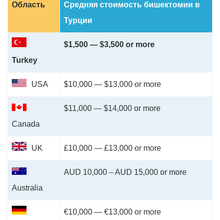
Область
Средняя стоимость бишектомии в
Турции
$1,500 — $3,500 or more
Turkey
USA
$10,000 — $13,000 or more
$11,000 — $14,000 or more
Canada
UK
£10,000 — £13,000 or more
AUD 10,000 – AUD 15,000 or more
Australia
€10,000 — €13,000 or more