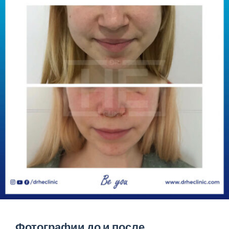
Фотографии до и после