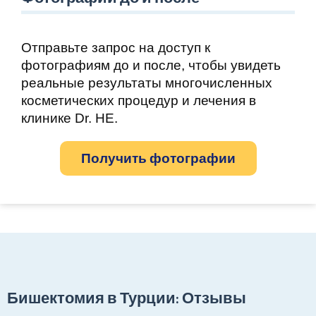
Отправьте запрос на доступ к
фотографиям до и после, чтобы увидеть
реальные результаты многочисленных
косметических процедур и лечения в
клинике Dr. HE.
Получить фотографии
Бишектомия в Турции: Отзывы