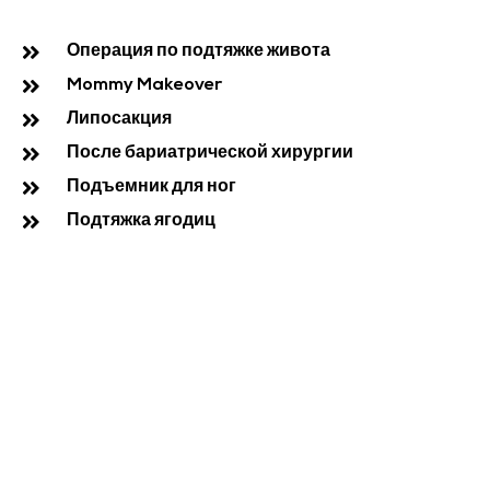
Операция по подтяжке живота
Mommy Makeover
Липосакция
После бариатрической хирургии
Подъемник для ног
Подтяжка ягодиц