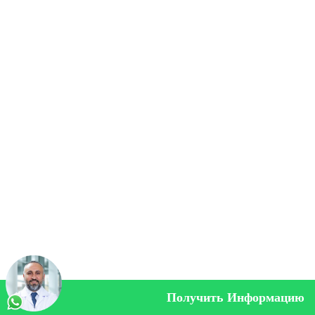
Получить Информацию