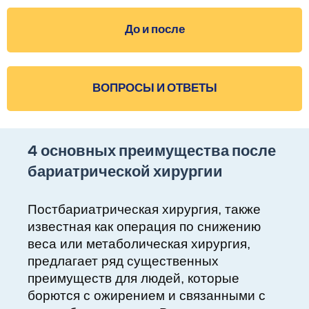
До и после
ВОПРОСЫ И ОТВЕТЫ
4 основных преимущества после
бариатрической хирургии
Постбариатрическая хирургия, также
известная как операция по снижению
веса или метаболическая хирургия,
предлагает ряд существенных
преимуществ для людей, которые
борются с ожирением и связанными с