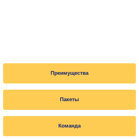
Преимущества
Пакеты
Команда