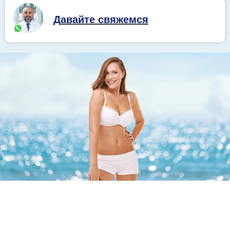
Давайте свяжемся