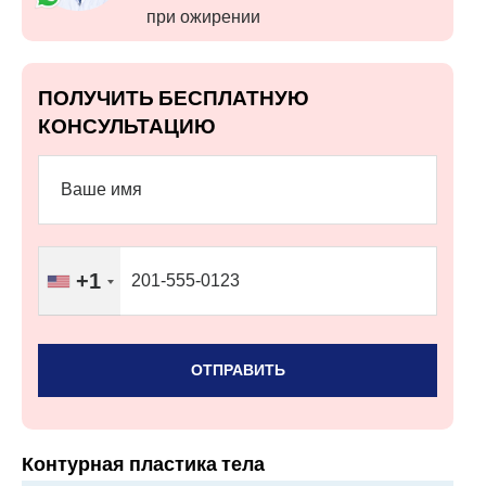
при ожирении
ПОЛУЧИТЬ БЕСПЛАТНУЮ
КОНСУЛЬТАЦИЮ
+1
Контурная пластика тела