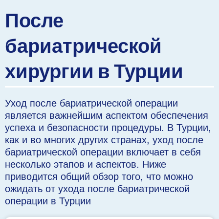
После
бариатрической
хирургии в Турции
Уход после бариатрической операции
является важнейшим аспектом обеспечения
успеха и безопасности процедуры. В Турции,
как и во многих других странах, уход после
бариатрической операции включает в себя
несколько этапов и аспектов. Ниже
приводится общий обзор того, что можно
ожидать от ухода после бариатрической
операции в Турции