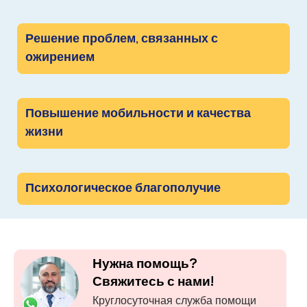
Решение проблем, связанных с
ожирением
Повышение мобильности и качества
жизни
Психологическое благополучие
Нужна помощь?
Свяжитесь с нами!
Круглосуточная служба помощи