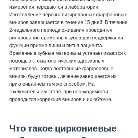
измерения передаются в лаборатории.
Изготовление персонализированных фарфоровых
виниров завершается в течение 15 дней. В течение
2-недельного периода ожидания проводится
винирование временных зубов для поддержания
функции приема пищи и питья пациента.
Временные зубные материалы устанавливаются с
помощью стоматологических адгезивных
материалов. Когда постоянные фарфоровые
виниры будут готовы, лечение завершается их
приклеиванием тем же способом. На
заключительном этапе, при необходимости,
проводится коррекция виниров и их обточка.
Что такое циркониевые