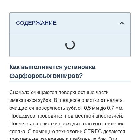
СОДЕРЖАНИЕ
Как выполняется установка
фарфоровых виниров?
Сначала очищаются поверхностные части
имеющихся зубов. В процессе очистки от налета
очищается поверхность зуба от 0,5 мм до 0,7 мм.
Процедура проводится под местной анестезией.
После этапа очистки проходит этап изготовления
слепка. С помощью технологии CEREC делаются
трехмерные измерения и шаблоны зубов. Эти