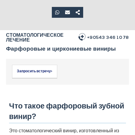
СТОМАТОЛОГИЧЕСКОЕ
+90543 346 10 78
ЛЕЧЕНИЕ
Фарфоровые и циркониевые виниры
Запросить встречу>
Что такое фарфоровый зубной
винир?
Это стоматологический винир, изготовленный из