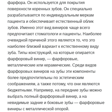
фарфора. Он используется для покрытия
поверхности коренных зубов. Он специально
разрабатывается по индивидуальным меркам
пациента и обеспечивает естественный облик
зубов. Именно этот вид виниров чаще всего
предпочитают стоматологи и пациенты. Наиболее
очевидной причиной этого является то, что это
наиболее близкий вариант к естественному виду
зуба. Типы конструкций, на которые опирается
фарфоровый винир, — фарфоровые,
металлические или керамические. Среди видов
фарфоровых виниров на зубы эти компоненты
более предпочтительны по эстетическим
соображениям, а также потому, что они являются
бюджетными. Например, на передние зубы можно
выбрать полный фарфоровый винир, а на
невидимые задние и боковые зубы — фарфоровые
виниры с металлической опорой.