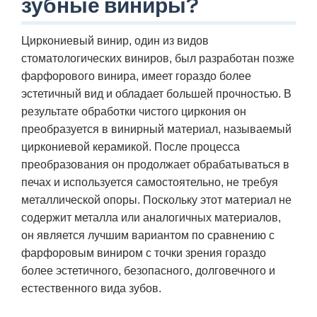
зубные виниры?
Циркониевый винир, один из видов
стоматологических виниров, был разработан позже
фарфорового винира, имеет гораздо более
эстетичный вид и обладает большей прочностью. В
результате обработки чистого циркония он
преобразуется в винирный материал, называемый
циркониевой керамикой. После процесса
преобразования он продолжает обрабатываться в
печах и используется самостоятельно, не требуя
металлической опоры. Поскольку этот материал не
содержит металла или аналогичных материалов,
он является лучшим вариантом по сравнению с
фарфоровым виниром с точки зрения гораздо
более эстетичного, безопасного, долговечного и
естественного вида зубов.