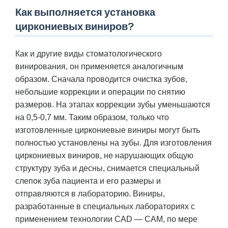
Как выполняется установка
циркониевых виниров?
Как и другие виды стоматологического
винирования, он применяется аналогичным
образом. Сначала проводится очистка зубов,
небольшие коррекции и операции по снятию
размеров. На этапах коррекции зубы уменьшаются
на 0,5-0,7 мм. Таким образом, только что
изготовленные циркониевые виниры могут быть
полностью установлены на зубы. Для изготовления
циркониевых виниров, не нарушающих общую
структуру зуба и десны, снимается специальный
слепок зуба пациента и его размеры и
отправляются в лабораторию. Виниры,
разработанные в специальных лабораториях с
применением технологии CAD — CAM, по мере