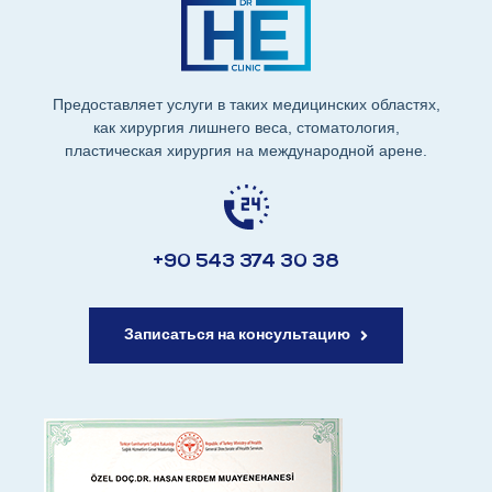
Предоставляет услуги в таких медицинских областях,
как хирургия лишнего веса, стоматология,
пластическая хирургия на международной арене.
+90 543 374 30 38
Записаться на консультацию