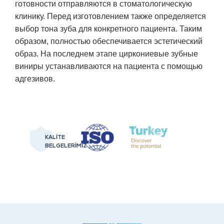
готовности отправляются в стоматологическую
клинику. Перед изготовлением также определяется
выбор тона зуба для конкретного пациента. Таким
образом, полностью обеспечивается эстетический
образ. На последнем этапе циркониевые зубные
виниры устанавливаются на пациента с помощью
адгезивов.
KALİTE
BELGELERİMİZ