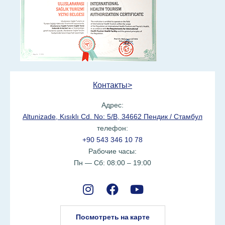
Контакты>
Адрес:
Altunizade, Kısıklı Cd. No: 5/B, 34662 Пендик / Стамбул
телефон:
+90 543 346 10 78
Рабочие часы:
Пн — Сб: 08:00 – 19:00
Посмотреть на карте